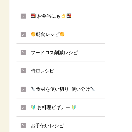
お弁当にも
朝食レシピ
フードロス削減レシピ
時短レシピ
食材を使い切り･使い分け
お料理ビギナー
お手伝いレシピ