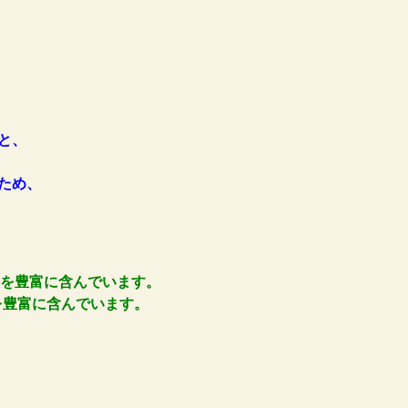
と、
。
ため、
！
酸を豊富に含んでいます。
を豊富に含んでいます。