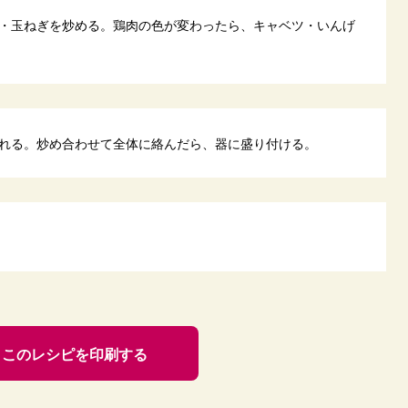
・玉ねぎを炒める。鶏肉の色が変わったら、キャベツ・いんげ
れる。炒め合わせて全体に絡んだら、器に盛り付ける。
このレシピを印刷する