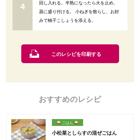
回し入れる。半熟になったら火を止め、
器に盛り付ける。 小ねぎを散らし、お好
みで柚子こしょうを添える。
このレシピを印刷する
おすすめのレシピ
ごはん
小松菜としらすの混ぜごはん