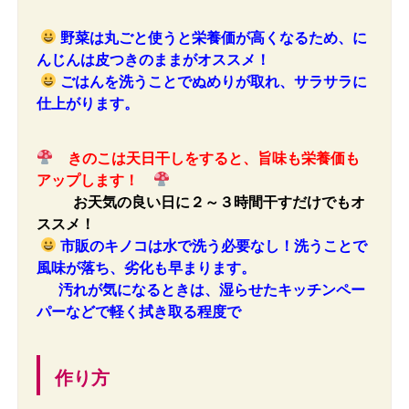
野菜は丸ごと使うと栄養価が高くなるため、に
んじんは皮つきのままがオススメ！
ごはんを洗うことでぬめりが取れ、サラサラに
仕上がります。
きのこは天日干しをすると、旨味も栄養価も
アップします！
お天気の良い日に２～３時間干すだけでもオ
ススメ！
市販のキノコは水で洗う必要なし！洗うことで
風味が落ち、劣化も早まります。
汚れが気になるときは、湿らせたキッチンペー
パーなどで軽く拭き取る程度で
作り方