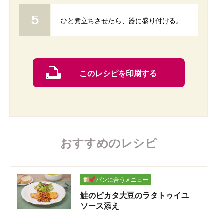
ひと煮立ちさせたら、器に盛り付ける。
このレシピを印刷する
おすすめのレシピ
パンに合うメニュー
鮭のピカタ大豆のラタトゥイユ
ソース添え