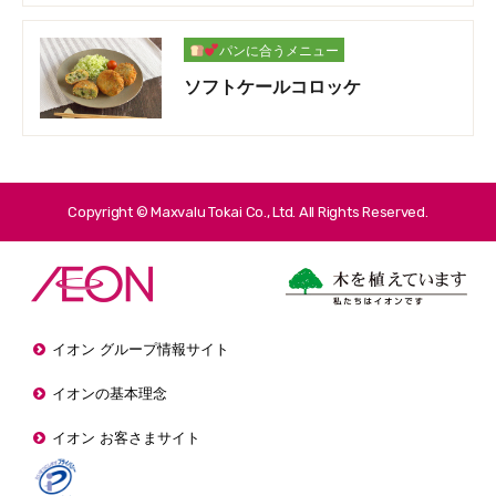
パンに合うメニュー
ソフトケールコロッケ
Copyright © Maxvalu Tokai Co., Ltd. All Rights Reserved.
イオン グループ情報サイト
イオンの基本理念
イオン お客さまサイト