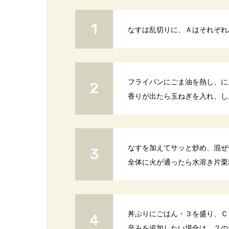
なすは乱切りに、Ａはそれぞれ
フライパンにごま油を熱し、に
香りが出たら玉ねぎを入れ、し
なすを加えてサッと炒め、混ぜ
全体に火が通ったら水溶き片栗
丼ぶりにごはん・３を盛り、Ｃ
辛みを追加したい場合は、２の