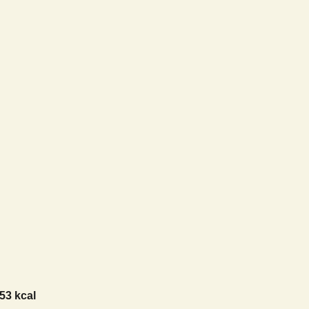
53 kcal