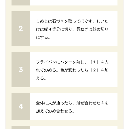
しめじは石づきを取ってほぐす。しいた
けは縦４等分に切り、長ねぎは斜め切り
にする。
フライパンにバターを熱し、［１］を入
れて炒める。色が変わったら［２］を加
える。
全体に火が通ったら、混ぜ合わせたＡを
加えて炒め合わせる。