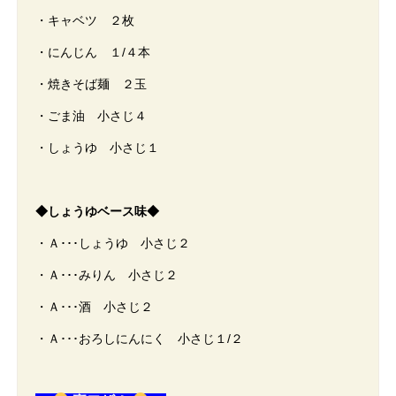
・キャベツ ２枚
・にんじん １/４本
・焼きそば麺 ２玉
・ごま油 小さじ４
・しょうゆ 小さじ１
◆しょうゆベース味◆
・Ａ･･･しょうゆ 小さじ２
・Ａ･･･みりん 小さじ２
・Ａ･･･酒 小さじ２
・Ａ･･･おろしにんにく 小さじ１/２