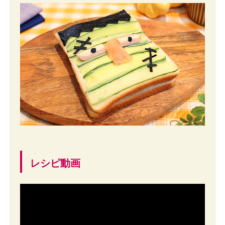
レシピ動画