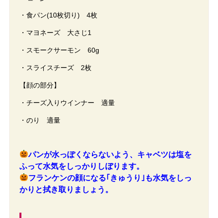
・食パン(10枚切り) 4枚
・マヨネーズ 大さじ1
・スモークサーモン 60g
・スライスチーズ 2枚
【顔の部分】
・チーズ入りウインナー 適量
・のり 適量
パンが水っぽくならないよう、キャベツは塩を
ふって水気をしっかりしぼります。
フランケンの顔になる｢きゅうり｣も水気をしっ
かりと拭き取りましょう。