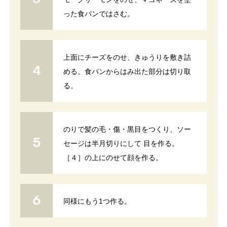
った食パンではさむ。
上面にチーズをのせ、きゅうりを敷き詰
める。食パンからはみ出た部分は切り取
る。
のりで髪の毛・傷・黒目をつくり、ソー
セージは半月切りにして 目を作る。
［４］の上にのせて顔を作る。
同様にもう1つ作る。