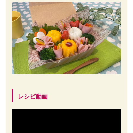
レシピ動画