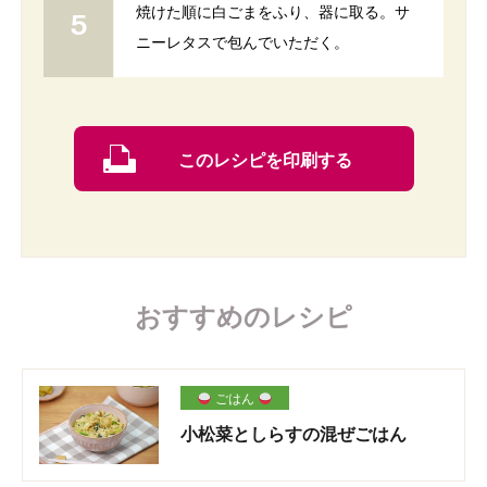
焼けた順に白ごまをふり、器に取る。サ
ニーレタスで包んでいただく。
このレシピを印刷する
おすすめのレシピ
ごはん
小松菜としらすの混ぜごはん