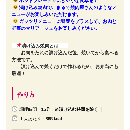
ホットプレートでにぎやかな食卓を！
漬け込み焼肉で、まるで焼肉屋さんのようなメ
ニューがお楽しみいただけます。
ガッツリメニューに野菜をプラスして、お肉と
野菜のマリアージュをお楽しみください。
漬け込み焼肉とは…
お肉をたれに漬け込んだ後、焼いてから食べる
方法です。
漬け込んで焼くだけで作れるため、お弁当にも
最適！
作り方
調理時間：
15分 ※漬け込む時間を除く
１人
あたり
：
368 kcal