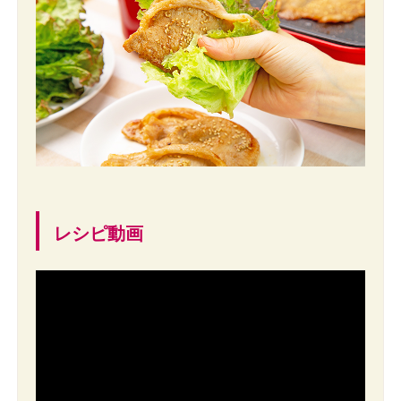
レシピ動画