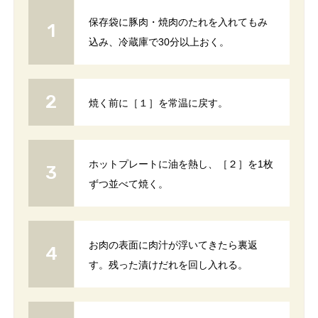
保存袋に豚肉・焼肉のたれを入れてもみ
込み、冷蔵庫で30分以上おく。
焼く前に［１］を常温に戻す。
ホットプレートに油を熱し、［２］を1枚
ずつ並べて焼く。
お肉の表面に肉汁が浮いてきたら裏返
す。残った漬けだれを回し入れる。