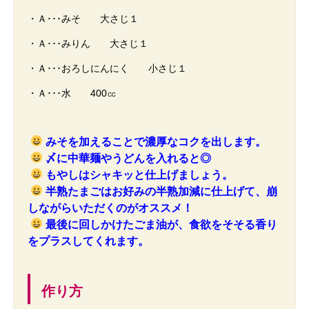
・Ａ･･･みそ 大さじ１
・Ａ･･･みりん 大さじ１
・Ａ･･･おろしにんにく 小さじ１
・Ａ･･･水 400㏄
みそを加えることで濃厚なコクを出します。
〆に中華麺やうどんを入れると◎
もやしはシャキッと仕上げましょう。
半熟たまごはお好みの半熟加減に仕上げて、崩
しながらいただくのがオススメ！
最後に回しかけたごま油が、食欲をそそる香り
をプラスしてくれます。
作り方