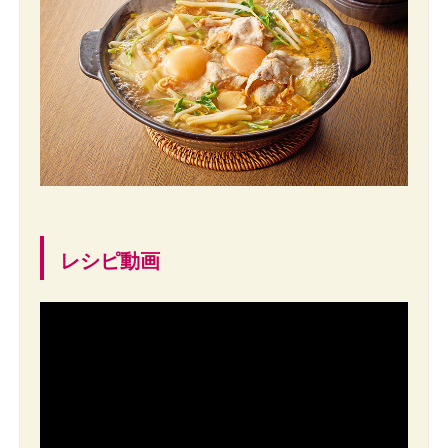
レシピ動画