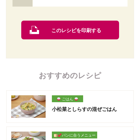
このレシピを印刷する
おすすめのレシピ
ごはん
小松菜としらすの混ぜごはん
パンに合うメニュー