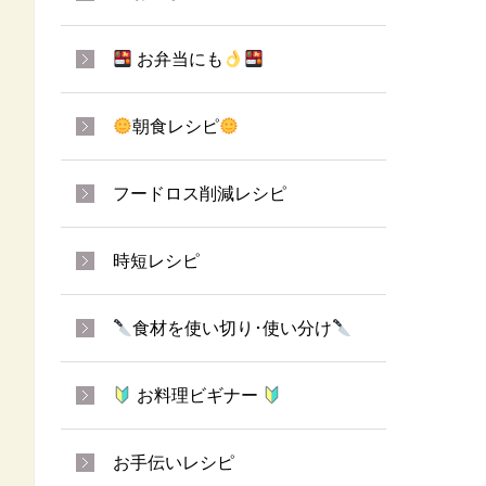
お弁当にも
朝食レシピ
フードロス削減レシピ
時短レシピ
食材を使い切り･使い分け
お料理ビギナー
お手伝いレシピ