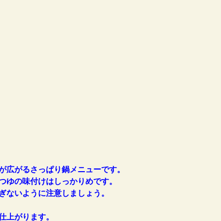
が広がるさっぱり鍋メニューです。
つゆの味付けはしっかりめです。
ぎないように注意しましょう。
仕上がります。