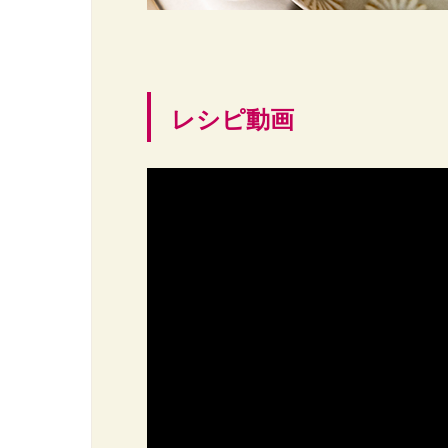
レシピ動画