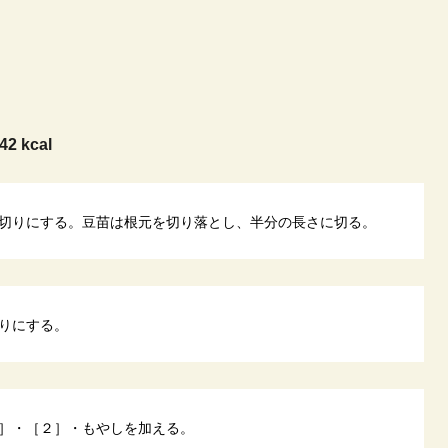
42 kcal
切りにする。豆苗は根元を切り落とし、半分の長さに切る。
りにする。
］・［２］・もやしを加える。