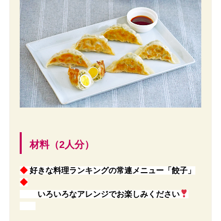
材料（2人分）
◆
好きな料理ランキングの常連メニュー「餃子」
◆
いろいろなアレンジでお楽しみください