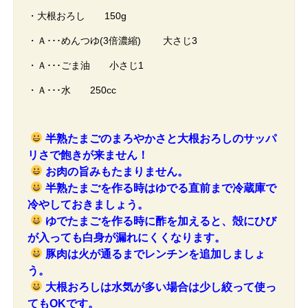
・大根おろし 150g
・Ａ･･･めんつゆ(3倍濃縮) 大さじ3
・Ａ･･･ごま油 小さじ1
・Ａ･･･水 250cc
半熟たまごのまろやかさと大根おろしのサッパ
リさで飽きが来ません！
お肉の旨みもたまりません。
半熟たまごを作る時はゆでる直前まで冷蔵庫で
冷やしておきましょう。
ゆでたまごを作る時に酢を加えると、殻にひび
が入っても白身が漏れにくくなります。
豚肉は火が通るまでレンチンを追加しましょ
う。
大根おろしは水気が多い場合は少し絞って使っ
てもOKです。