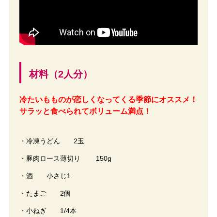
材料（2人分）
冷たいもものが恋しくなってくる季節にオススメ！
サラッと食べられてボリューム満点！
・冷凍うどん 2玉
・豚肉ロース薄切り 150g
・酒 小さじ1
・たまご 2個
・小ねぎ 1/4本