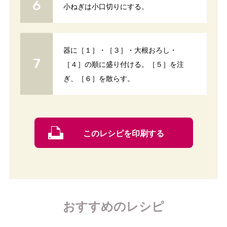
小ねぎは小口切りにする。
器に［１］・［３］・大根おろし・
［４］の順に盛り付ける。［５］を注
ぎ、［６］を散らす。
このレシピを印刷する
おすすめのレシピ