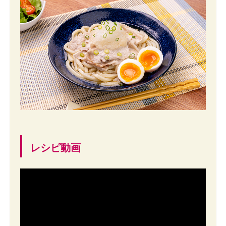
レシピ動画