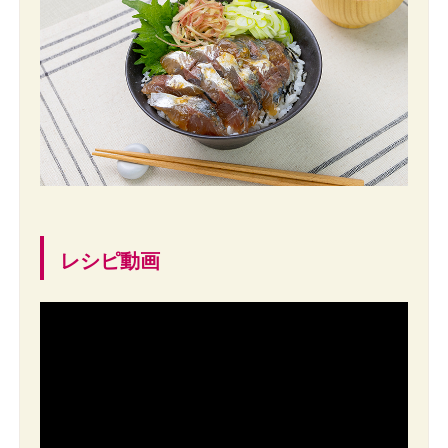
レシピ動画