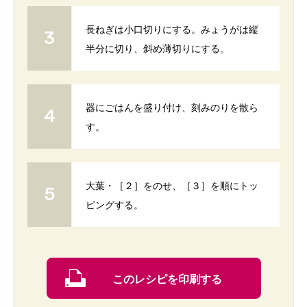
長ねぎは小口切りにする。みょうがは縦
半分に切り、斜め薄切りにする。
器にごはんを盛り付け、刻みのりを散ら
す。
大葉・［２］をのせ、［３］を順にトッ
ピングする。
このレシピを印刷する