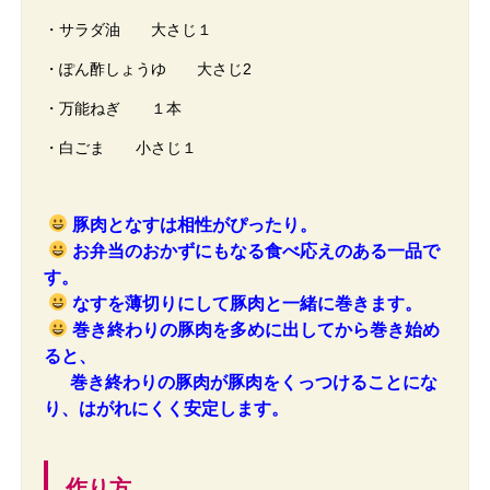
・サラダ油 大さじ１
・ぽん酢しょうゆ 大さじ2
・万能ねぎ １本
・白ごま 小さじ１
豚肉となすは相性がぴったり。
お弁当のおかずにもなる食べ応えのある一品で
す。
なすを薄切りにして豚肉と一緒に巻きます。
巻き終わりの豚肉を多めに出してから巻き始め
ると、
巻き終わりの豚肉が豚肉をくっつけることにな
り、はがれにくく安定します。
作り方