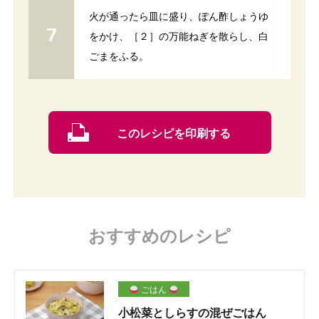
火が通ったら皿に盛り、ぽん酢しょうゆ
をかけ、［２］の万能ねぎを散らし、白
ごまをふる。
このレシピを印刷する
おすすめのレシピ
ごはん
小松菜としらすの混ぜごはん