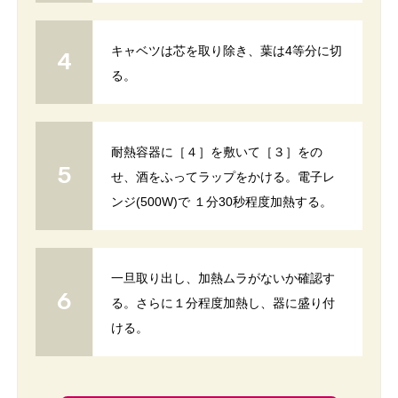
キャベツは芯を取り除き、葉は4等分に切
る。
耐熱容器に［４］を敷いて［３］をの
せ、酒をふってラップをかける。電子レ
ンジ(500W)で １分30秒程度加熱する。
一旦取り出し、加熱ムラがないか確認す
る。さらに１分程度加熱し、器に盛り付
ける。