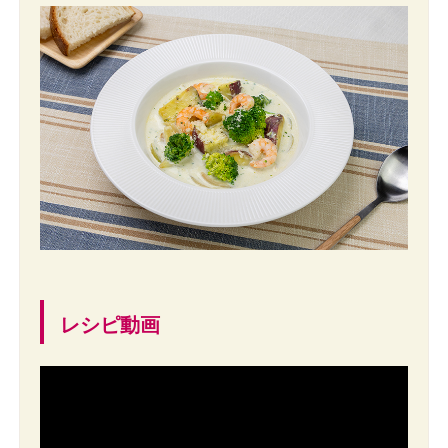
レシピ動画