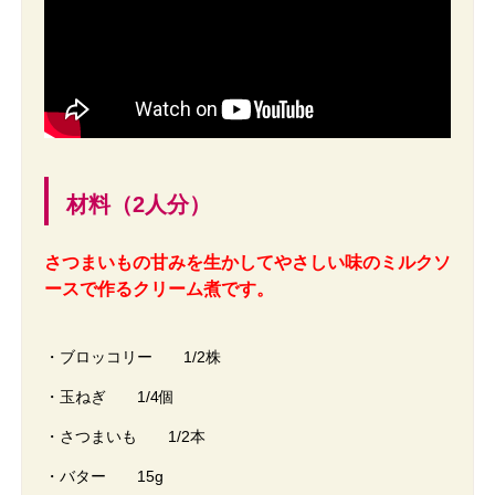
材料（2人分）
さつまいもの甘みを生かしてやさしい味のミルクソ
ースで作るクリーム煮です。
・ブロッコリー 1/2株
・玉ねぎ 1/4個
・さつまいも 1/2本
・バター 15g