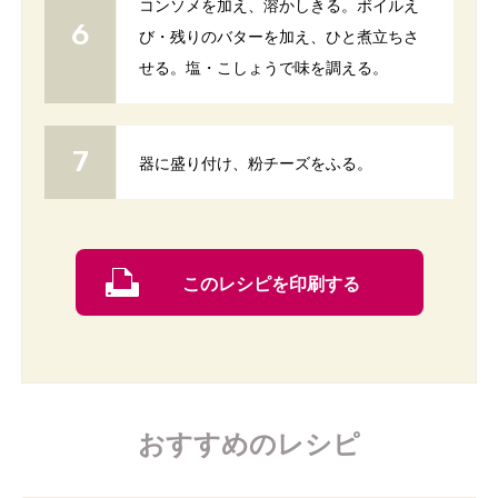
コンソメを加え、溶かしきる。ボイルえ
び・残りのバターを加え、ひと煮立ちさ
せる。塩・こしょうで味を調える。
器に盛り付け、粉チーズをふる。
このレシピを印刷する
おすすめのレシピ