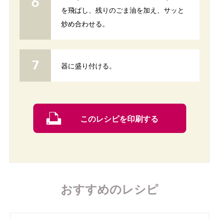
を飛ばし、残りのごま油を加え、サッと
炒め合わせる。
器に盛り付ける。
このレシピを印刷する
おすすめのレシピ