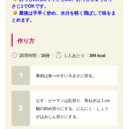
さじ1でOKです。
最後は手早く炒め、水分を軽く飛ばして味をま
とめます。
作り方
調理時間：
15分
１人
あたり
：
394 kcal
豚肉は食べやすい大きさに切る。
なす・ピーマンは乱切り、長ねぎは１cm
幅の斜め切りにする。にんにく・しょう
がはみじん切りにする。