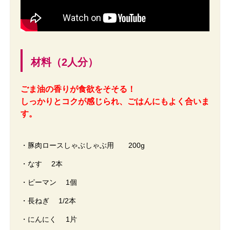
材料（2人分）
ごま油の香りが食欲をそそる！
しっかりとコクが感じられ、ごはんにもよく合いま
す。
・豚肉ロースしゃぶしゃぶ用 200g
・なす 2本
・ピーマン 1個
・長ねぎ 1/2本
・にんにく 1片