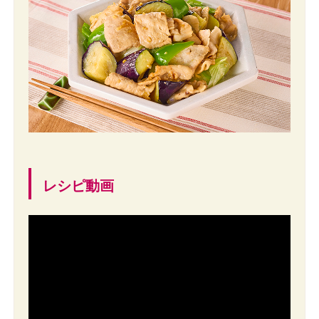
レシピ動画