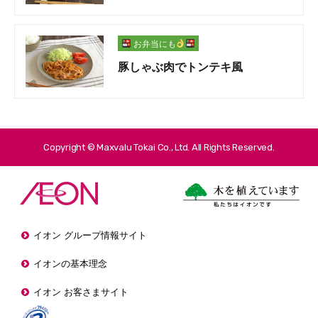
お弁当にも
豚しゃぶ肉でトンテキ風
Copyright © Maxvalu Tokai Co., Ltd. All Rights Reserved.
イオン グループ情報サイト
イオンの基本理念
イオン お客さまサイト