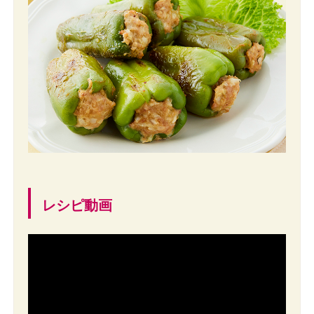
レシピ動画