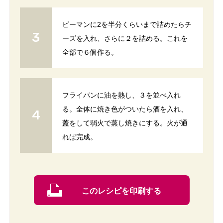
ピーマンに2を半分くらいまで詰めたらチ
ーズを入れ、さらに２を詰める。これを
全部で６個作る。
フライパンに油を熱し、３を並べ入れ
る。全体に焼き色がついたら酒を入れ、
蓋をして弱火で蒸し焼きにする。火が通
れば完成。
このレシピを印刷する