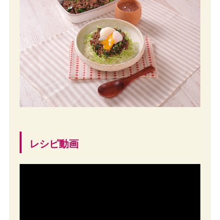
レシピ動画