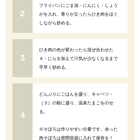
フライパンにごま油・にんにく・しょう
がを入れ、香りが立ったらひき肉をほぐ
しながら炒める。
ひき肉の色が変わったら混ぜ合わせた
Ａ・にらを加えて汁気が少なくなるまで
手早く炒める。
どんぶりにごはんを盛り、キャベツ・
［３］の順に盛り、温泉たまごをのせ
る。
※そぼろは作りやすい分量です。余った
肉そぼろは密閉容器に入れて保存を！