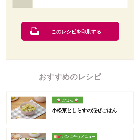
このレシピを印刷する
おすすめのレシピ
ごはん
小松菜としらすの混ぜごはん
パンに合うメニュー