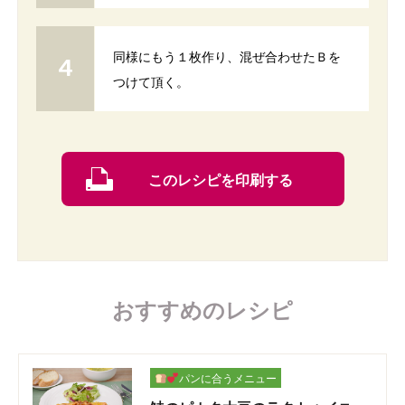
同様にもう１枚作り、混ぜ合わせたＢを
つけて頂く。
このレシピを印刷する
おすすめのレシピ
パンに合うメニュー