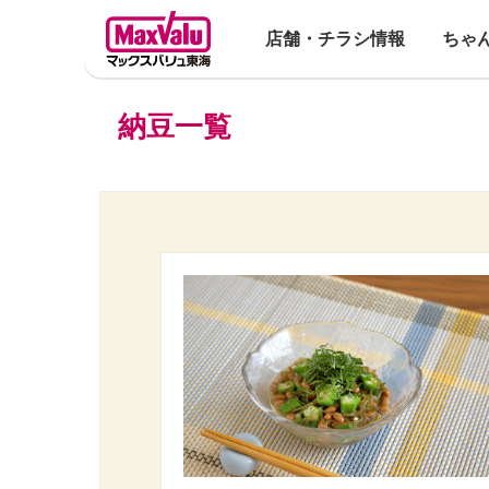
店舗・チラシ情報
ちゃ
納豆一覧