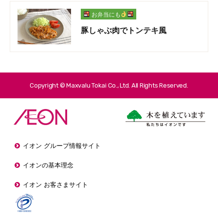
お弁当にも
豚しゃぶ肉でトンテキ風
Copyright © Maxvalu Tokai Co., Ltd. All Rights Reserved.
イオン グループ情報サイト
イオンの基本理念
イオン お客さまサイト