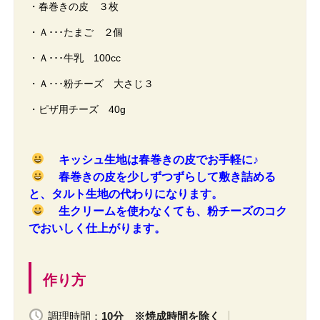
・春巻きの皮 ３枚
・Ａ･･･たまご ２個
・Ａ･･･牛乳 100cc
・Ａ･･･粉チーズ 大さじ３
・ピザ用チーズ 40g
キッシュ生地は春巻きの皮でお手軽に♪
春巻きの皮を少しずつずらして敷き詰める
と、タルト生地の代わりになります。
生クリームを使わなくても、粉チーズのコク
でおいしく仕上がります。
作り方
調理時間：
10分 ※焼成時間を除く