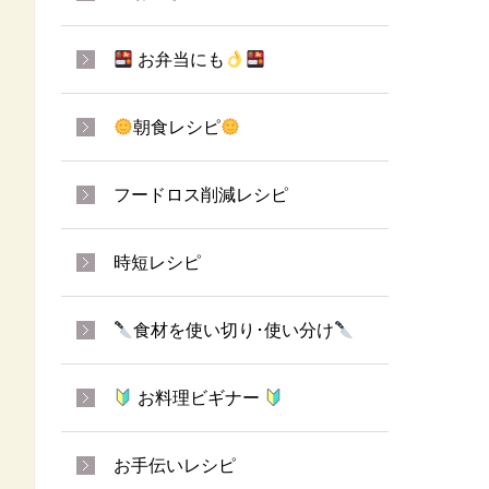
お弁当にも
朝食レシピ
フードロス削減レシピ
時短レシピ
食材を使い切り･使い分け
お料理ビギナー
お手伝いレシピ