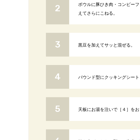
ボウルに豚ひき肉・コンビーフ
えてさらにこねる。
黒豆を加えてサッと混ぜる。
パウンド型にクッキングシート
天板にお湯を注いで［４］をお