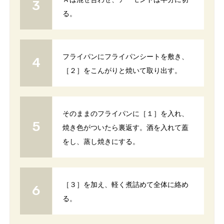
る。
フライパンにフライパンシートを敷き、
［２］をこんがりと焼いて取り出す。
そのままのフライパンに［１］を入れ、
焼き色がついたら裏返す。酒を入れて蓋
をし、蒸し焼きにする。
［３］を加え、軽く煮詰めて全体に絡め
る。