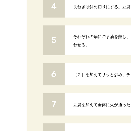
長ねぎは斜め切りにする。豆腐
それぞれの鍋にごま油を熱し、
わせる。
［２］を加えてサッと炒め、チ
豆腐を加えて全体に火が通った