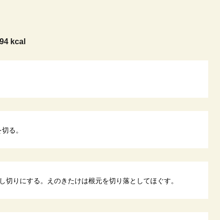
94 kcal
を切る。
し切りにする。えのきたけは根元を切り落としてほぐす。