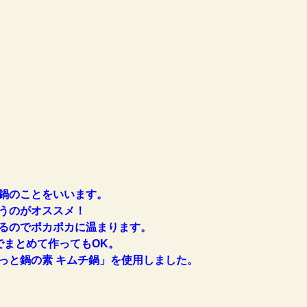
鍋のことをいいます。
うのがオススメ！
るのでポカポカに温まります。
でまとめて作ってもOK。
っと鍋の素 キムチ鍋」を使用しました。