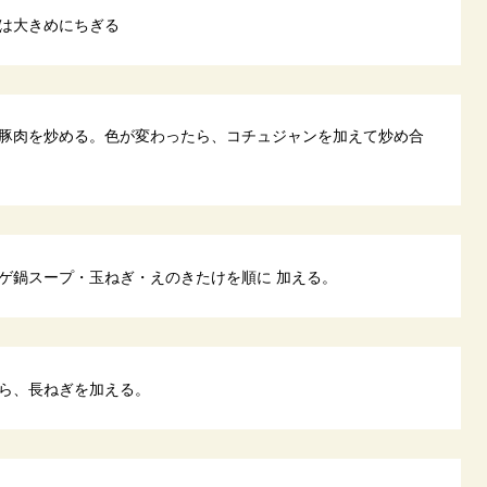
は大きめにちぎる
豚肉を炒める。色が変わったら、コチュジャンを加えて炒め合
ゲ鍋スープ・玉ねぎ・えのきたけを順に 加える。
ら、長ねぎを加える。