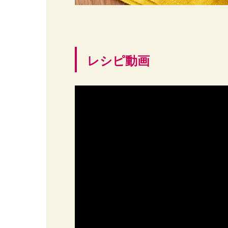
レシピ動画