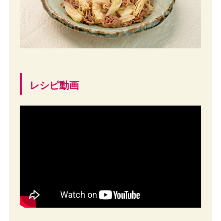
レシピ動画