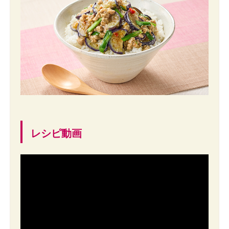
レシピ動画