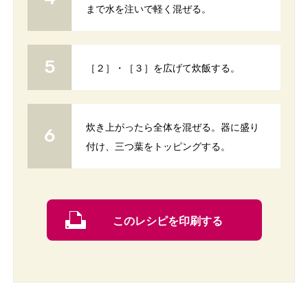
まで水を注いで軽く混ぜる。
［２］・［３］を広げて炊飯する。
炊き上がったら全体を混ぜる。器に盛り
付け、三つ葉をトッピングする。
このレシピを印刷する