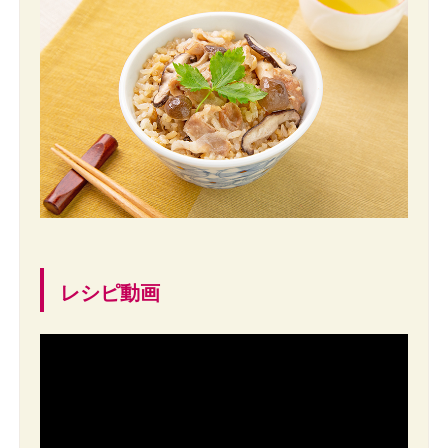
レシピ動画