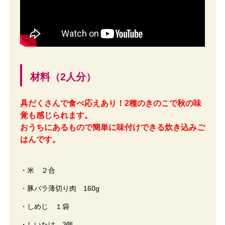
材料（2人分）
具だくさんで食べ応えあり！2種のきのこで秋の味
覚も感じられます。
おうちにあるもので簡単に味付けできる炊き込みご
はんです。
・米 ２合
・豚バラ薄切り肉 160g
・しめじ １袋
・しいたけ 2個