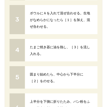
ボウルにＡを入れて混ぜ合わせる。生地
がなめらかになったら［１］を加え、混
ぜ合わせる。
たまご焼き器に油を熱し、［３］を流し
入れる。
固まり始めたら、中心から下半分に
［２］をのせる。
上半分を下側に折りたたみ、パン粉をふ