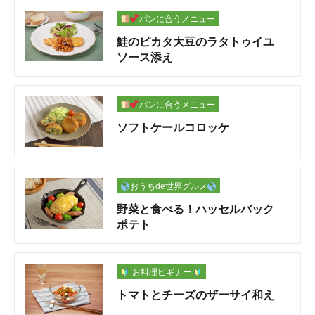
パンに合うメニュー
鮭のピカタ大豆のラタトゥイユ
ソース添え
パンに合うメニュー
ソフトケールコロッケ
おうちde世界グルメ
野菜と食べる！ハッセルバック
ポテト
お料理ビギナー
トマトとチーズのザーサイ和え