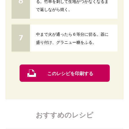
る。竹串を刺して生地がつかなくなるま
で返しながら焼く。
中まで火が通ったら６等分に切る。器に
盛り付け、グラニュー糖をふる。
このレシピを印刷する
おすすめのレシピ