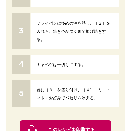
フライパンに多めの油を熱し、［２］を
入れる。焼き色がつくまで揚げ焼きす
る。
キャベツは千切りにする。
器に［３］を盛り付け、［４］・ミニト
マト・お好みでパセリを添える。
このレシピを印刷する