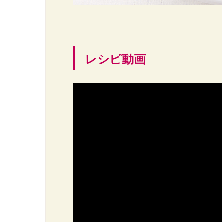
レシピ動画