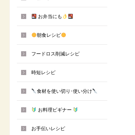
お弁当にも
朝食レシピ
フードロス削減レシピ
時短レシピ
食材を使い切り･使い分け
お料理ビギナー
お手伝いレシピ