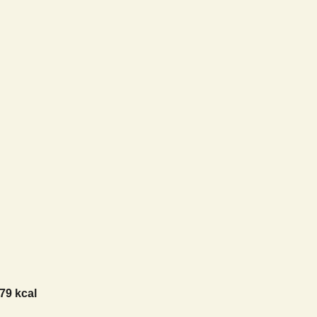
79 kcal