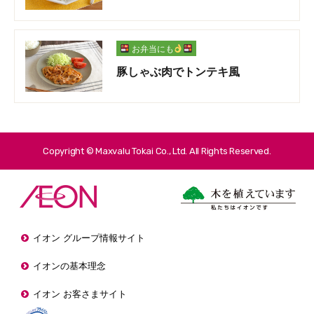
お弁当にも
豚しゃぶ肉でトンテキ風
Copyright © Maxvalu Tokai Co., Ltd. All Rights Reserved.
イオン グループ情報サイト
イオンの基本理念
イオン お客さまサイト