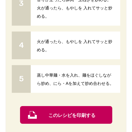
火が通ったら、もやしを 入れてサッと炒
める。
火が通ったら、もやしを 入れてサッと炒
める。
蒸し中華麺・水を入れ、麺をほぐしなが
ら炒め、にら・Aを加えて炒め合わせる。
このレシピを印刷する