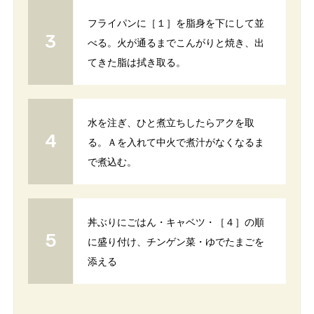
フライパンに［１］を脂身を下にして並
べる。火が通るまでこんがりと焼き、出
てきた脂は拭き取る。
水を注ぎ、ひと煮立ちしたらアクを取
る。Ａを入れて中火で煮汁がなくなるま
で煮込む。
丼ぶりにごはん・キャベツ・［４］の順
に盛り付け、チンゲン菜・ゆでたまごを
添える