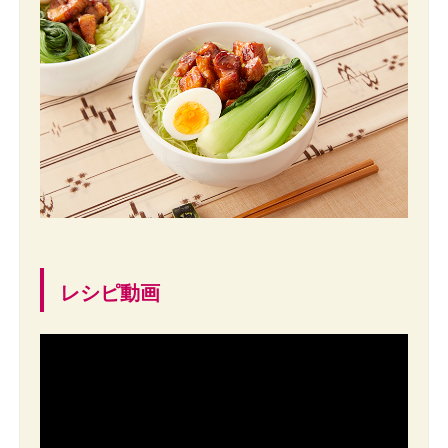
レシピ動画