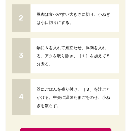
豚肉は食べやすい大きさに切り、小ねぎ
は小口切りにする。
鍋にＡを入れて煮立たせ、豚肉を入れ
る。アクを取り除き、［１］を加えて５
分煮る。
器にごはんを盛り付け、［３］を汁ごと
かける。中央に温泉たまごをのせ、小ね
ぎを散らす。