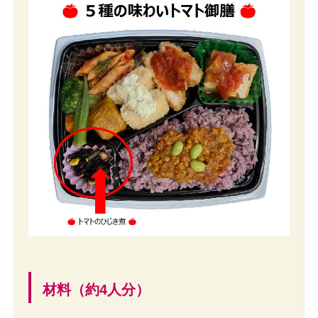
材料（約4人分）