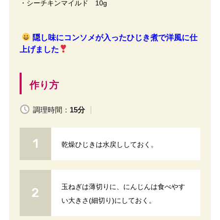
・シーチキンマイルド 10g
隠し味にコンソメが入ったひじき煮で洋風に仕
上げました
作り方
調理時間：
15分
乾燥ひじきは水戻ししておく。
玉ねぎは薄切りに、にんじんは食べやす
い大きさ(細切り)にしておく。