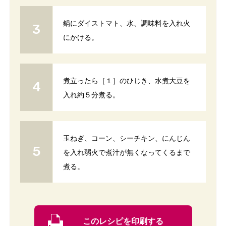
鍋にダイストマト、水、調味料を入れ火
にかける。
煮立ったら［１］のひじき、水煮大豆を
入れ約５分煮る。
玉ねぎ、コーン、シーチキン、にんじん
を入れ弱火で煮汁が無くなってくるまで
煮る。
このレシピを印刷する