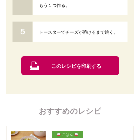
もう１つ作る。
トースターでチーズが溶けるまで焼く。
このレシピを印刷する
おすすめのレシピ
ごはん