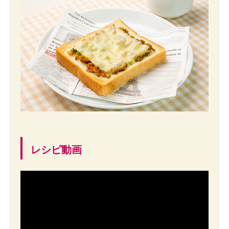
レシピ動画