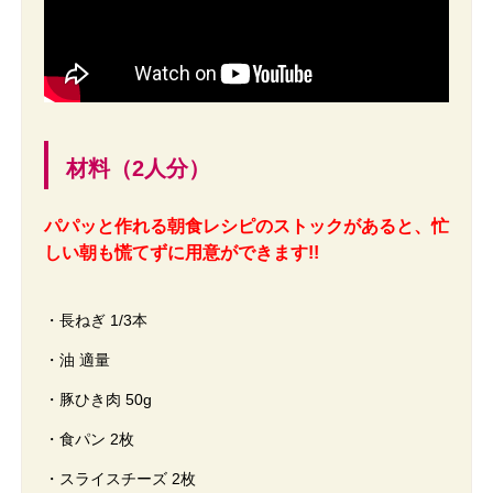
材料（2人分）
パパッと作れる朝食レシピのストックがあると、忙
しい朝も慌てずに用意ができます!!
・長ねぎ 1/3本
・油 適量
・豚ひき肉 50g
・食パン 2枚
・スライスチーズ 2枚