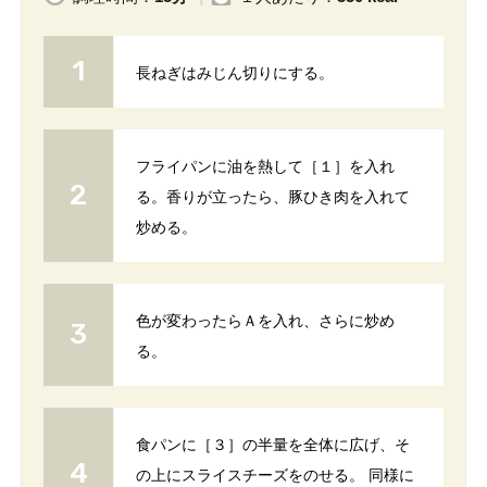
長ねぎはみじん切りにする。
フライパンに油を熱して［１］を入れ
る。香りが立ったら、豚ひき肉を入れて
炒める。
色が変わったらＡを入れ、さらに炒め
る。
食パンに［３］の半量を全体に広げ、そ
の上にスライスチーズをのせる。 同様に