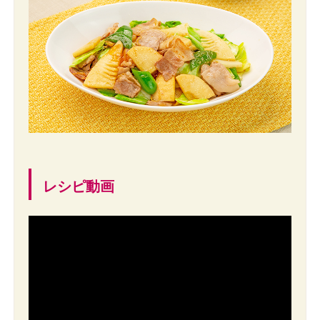
レシピ動画