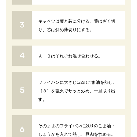
キャベツは葉と芯に分ける。葉はざく切
り、芯は斜め薄切りにする。
Ａ・Ｂはそれぞれ混ぜ合わせる。
フライパンに大さじ1/2のごま油を熱し、
［３］を強火でサッと炒め、一旦取り出
す。
そのままのフライパンに残りのごま油・
しょうがを入れて熱し、豚肉を炒める。