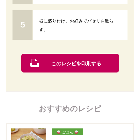
器に盛り付け、お好みでパセリを散ら
す。
このレシピを印刷する
おすすめのレシピ
ごはん