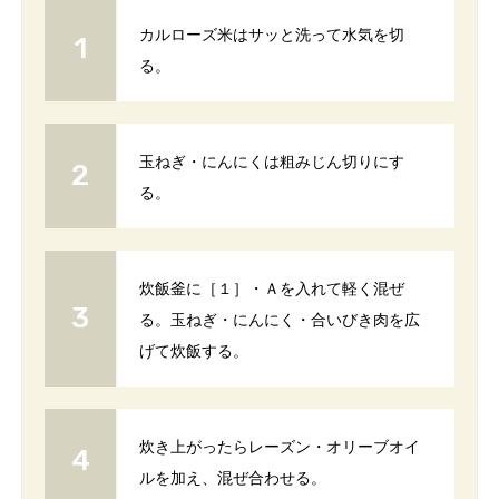
カルローズ米はサッと洗って水気を切
る。
玉ねぎ・にんにくは粗みじん切りにす
る。
炊飯釜に［１］・Ａを入れて軽く混ぜ
る。玉ねぎ・にんにく・合いびき肉を広
げて炊飯する。
炊き上がったらレーズン・オリーブオイ
ルを加え、混ぜ合わせる。