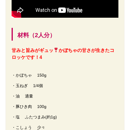
材料（2人分）
甘みと旨みがギュッ
かぼちゃの甘さが生きたコ
ロッケです！4
・かぼちゃ 150g
・玉ねぎ 1/4個
・油 適量
・豚ひき肉 100g
・塩 ふたつまみ(約1g)
・こしょう 少々