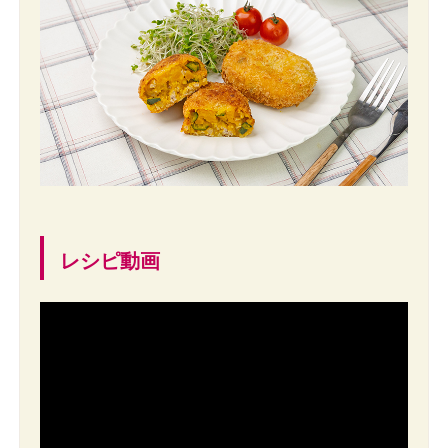
レシピ動画