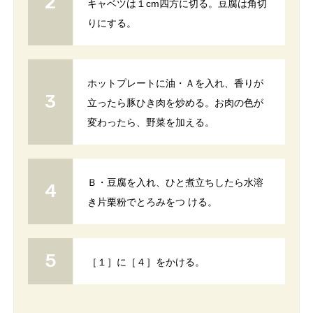
キャベツは１cm四方に切る。豆腐は角切
りにする。
ホットプレートに油・Ａを入れ、香りが
立ったら豚ひき肉を炒める。お肉の色が
変わったら、野菜を加える。
Ｂ・豆腐を入れ、ひと煮立ちしたら水溶
き片栗粉でとろみをつ ける。
［１］に［４］をかける。