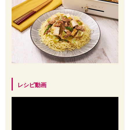
レシピ動画