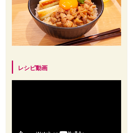
レシピ動画