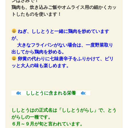
ンばさみで！
鶏肉も、炊き込みご飯やオムライス用の細かくカッ
トしたものを使います！
ねぎ、ししとうと一緒に鶏肉を炒めています
が、
大きなフライパンがない場合は、一度野菜取り
出してから鶏肉を炒める。
卵黄の代わりに七味唐辛子をふりかけて、ピリ
ッと大人の味も楽しめます。
ししとうに含まれる栄養
ししとうはの正式名は「ししとうがらし」で、とう
がらしの一種です。
６月～９月が旬と言われています。