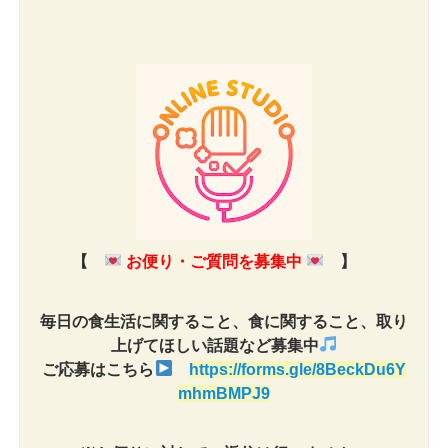
【
お便り・ご質問を募集中
】
毎日の食生活に関すること、食に関すること、取り
上げてほしい話題など募集中
ご応募はこちら
https://forms.gle/8BeckDu6Y
mhmBMPJ9