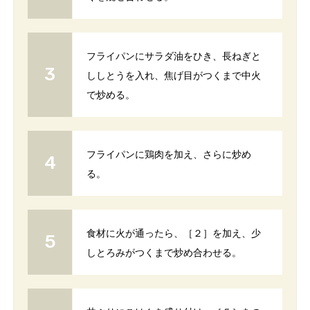
フライパンにサラダ油をひき、長ねぎと
ししとうを入れ、焦げ目がつくまで中火
で炒める。
フライパンに鶏肉を加え、さらに炒め
る。
食材に火が通ったら、［２］を加え、少
しとろみがつくまで炒め合わせる。