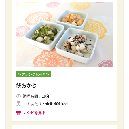
アレンジおせち
餅おかき
調理時間：
10分
１人
あたり
：
全量 404 kcal
レシピを見る