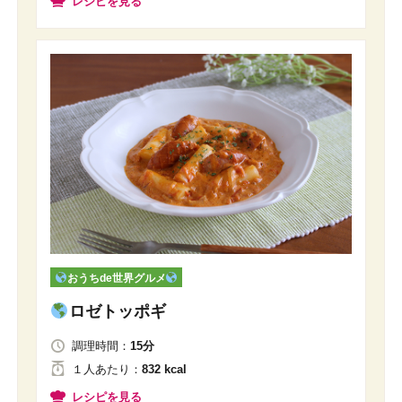
レシピを見る
おうちde世界グルメ
ロゼトッポギ
調理時間：
15分
１人
あたり
：
832 kcal
レシピを見る