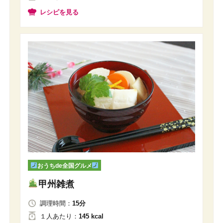
レシピを見る
おうちde全国グルメ
甲州雑煮
調理時間：
15分
１人
あたり
：
145 kcal