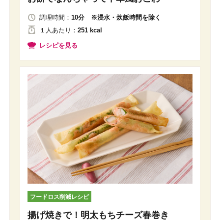
調理時間：
10分 ※浸水・炊飯時間を除く
１人
あたり
：
251 kcal
レシピを見る
フードロス削減レシピ
揚げ焼きで！明太もちチーズ春巻き