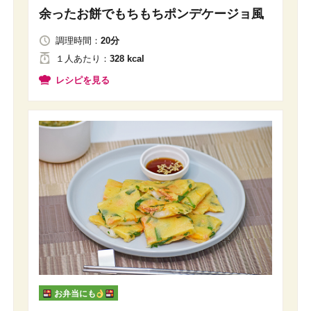
余ったお餅でもちもちポンデケージョ風
調理時間：
20分
１人
あたり
：
328 kcal
レシピを見る
お弁当にも