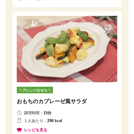
アレンジおせち
おもちのカプレーゼ風サラダ
調理時間：
15分
１人
あたり
：
298 kcal
レシピを見る