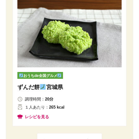
おうちde全国グルメ
ずんだ餅
宮城県
調理時間：
20分
１人
あたり
：
265 kcal
レシピを見る