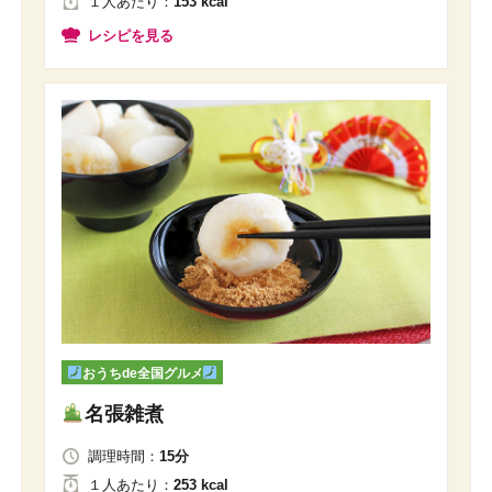
１人
あたり
：
153 kcal
レシピを見る
おうちde全国グルメ
名張雑煮
調理時間：
15分
１人
あたり
：
253 kcal