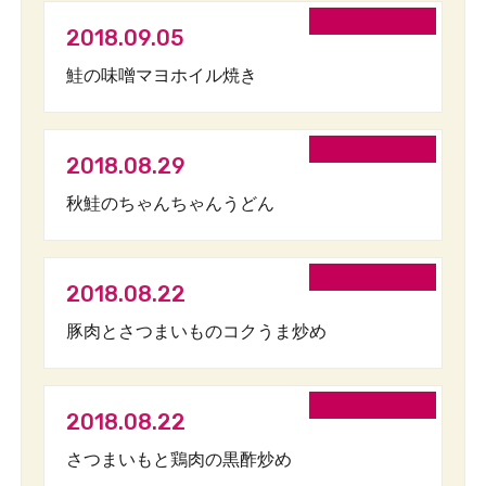
2018.09.05
鮭の味噌マヨホイル焼き
2018.08.29
秋鮭のちゃんちゃんうどん
2018.08.22
豚肉とさつまいものコクうま炒め
2018.08.22
さつまいもと鶏肉の黒酢炒め