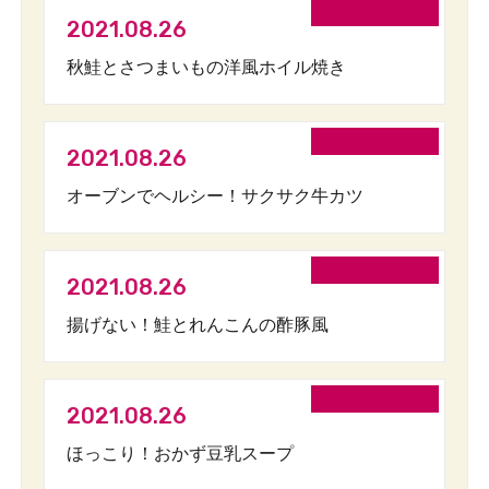
2021.08.26
秋鮭とさつまいもの洋風ホイル焼き
2021.08.26
オーブンでヘルシー！サクサク牛カツ
2021.08.26
揚げない！鮭とれんこんの酢豚風
2021.08.26
ほっこり！おかず豆乳スープ