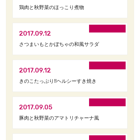
鶏肉と秋野菜のほっこり煮物
2017.09.12
さつまいもとかぼちゃの和風サラダ
2017.09.12
きのこたっぷり!!ヘルシーすき焼き
2017.09.05
豚肉と秋野菜のアマトリチャーナ風