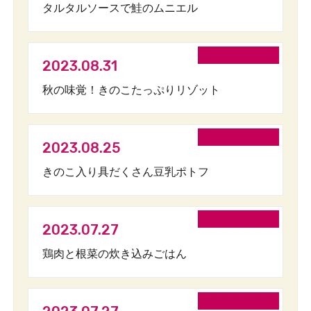
タルタルソースで鮭のムニエル
2023.08.31
秋の味覚！きのこたっぷりリゾット
2023.08.25
きのこ入り具だくさん豆乳ポトフ
2023.07.27
鶏肉と根菜の炊き込みごはん