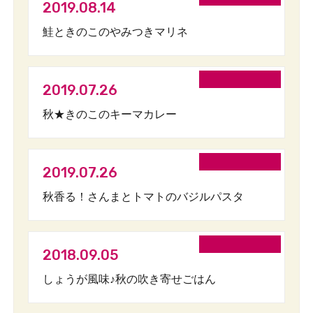
2019.08.14
鮭ときのこのやみつきマリネ
2019.07.26
秋★きのこのキーマカレー
2019.07.26
秋香る！さんまとトマトのバジルパスタ
2018.09.05
しょうが風味♪秋の吹き寄せごはん