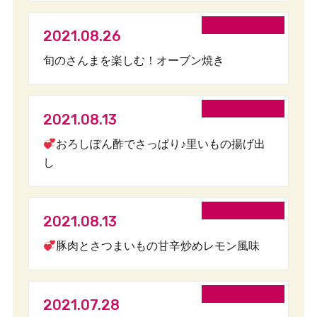
2021.08.26
旬のさんまを楽しむ！オーブン焼き
2021.08.13
おろしぽん酢でさっぱり♪里いもの揚げ出
し
2021.08.13
豚肉とさつまいもの甘辛炒めレモン風味
2021.07.28