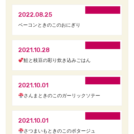
2022.08.25
ベーコンときのこのおにぎり
2021.10.28
鮭と枝豆の彩り炊き込みごはん
2021.10.01
さんまときのこのガーリックソテー
2021.10.01
さつまいもときのこのポタージュ