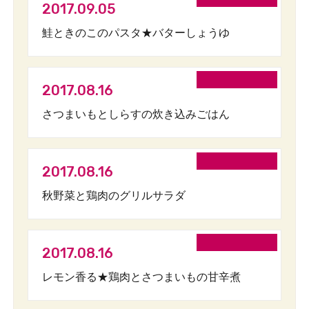
2017.09.05
鮭ときのこのパスタ★バターしょうゆ
2017.08.16
さつまいもとしらすの炊き込みごはん
2017.08.16
秋野菜と鶏肉のグリルサラダ
2017.08.16
レモン香る★鶏肉とさつまいもの甘辛煮