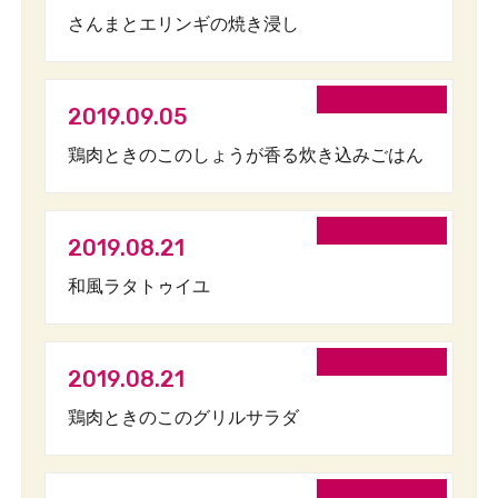
さんまとエリンギの焼き浸し
2019.09.05
鶏肉ときのこのしょうが香る炊き込みごはん
2019.08.21
和風ラタトゥイユ
2019.08.21
鶏肉ときのこのグリルサラダ