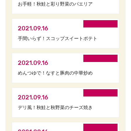
お手軽！秋鮭と彩り野菜のパエリア
2021.09.16
手間いらず！スコップスイートポテト
2021.09.16
めんつゆで！なすと豚肉の中華炒め
2021.09.16
デリ風！秋鮭と秋野菜のチーズ焼き