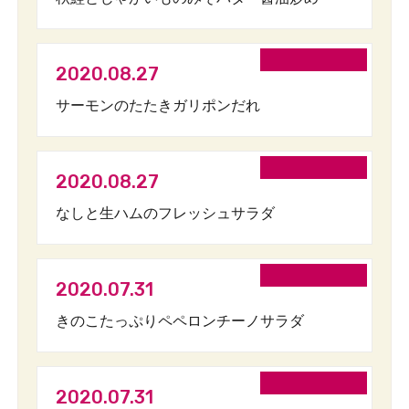
2020.08.27
サーモンのたたきガリポンだれ
2020.08.27
なしと生ハムのフレッシュサラダ
2020.07.31
きのこたっぷりペペロンチーノサラダ
2020.07.31