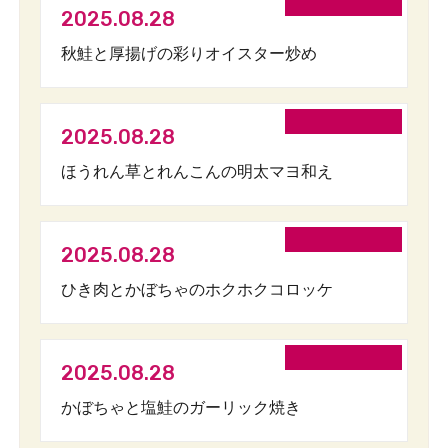
2025.08.28
秋鮭と厚揚げの彩りオイスター炒め
2025.08.28
ほうれん草とれんこんの明太マヨ和え
2025.08.28
ひき肉とかぼちゃのホクホクコロッケ
2025.08.28
かぼちゃと塩鮭のガーリック焼き