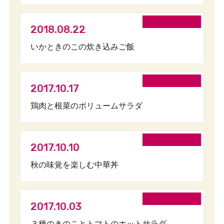
2018.08.22
いかときのこの炊き込みご飯
2017.10.17
鶏肉と根菜のボリュームサラダ
2017.10.10
秋の味覚を楽しむ中華丼
2017.10.03
３種のきのことトマトのホットサラダ