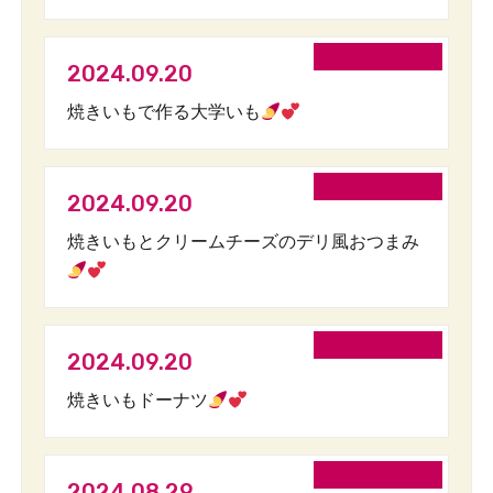
2024.09.20
焼きいもで作る大学いも
2024.09.20
焼きいもとクリームチーズのデリ風おつまみ
2024.09.20
焼きいもドーナツ
2024.08.29