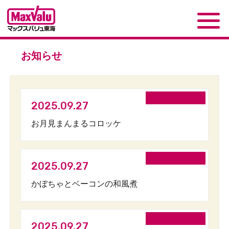
お知らせ
2025.09.27
お月見まんまるコロッケ
2025.09.27
かぼちゃとベーコンの和風煮
2025.09.27