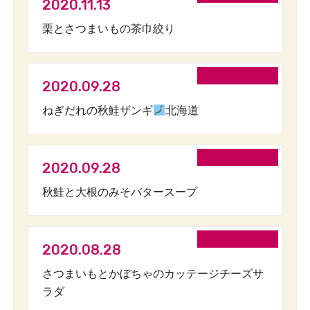
2020.11.13
栗とさつまいもの茶巾絞り
2020.09.28
ねぎだれの秋鮭ザンギ
北海道
2020.09.28
秋鮭と大根のみそバタースープ
2020.08.28
さつまいもとかぼちゃのカッテージチーズサ
ラダ