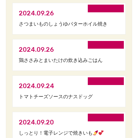
2024.09.26
さつまいものしょうゆバターホイル焼き
2024.09.26
鶏ささみとまいたけの炊き込みごはん
2024.09.24
トマトチーズソースのナスドッグ
2024.09.20
しっとり！電子レンジで焼きいも