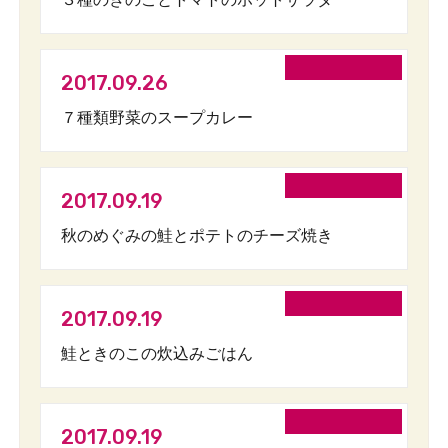
2017.09.26
７種類野菜のスープカレー
2017.09.19
秋のめぐみの鮭とポテトのチーズ焼き
2017.09.19
鮭ときのこの炊込みごはん
2017.09.19