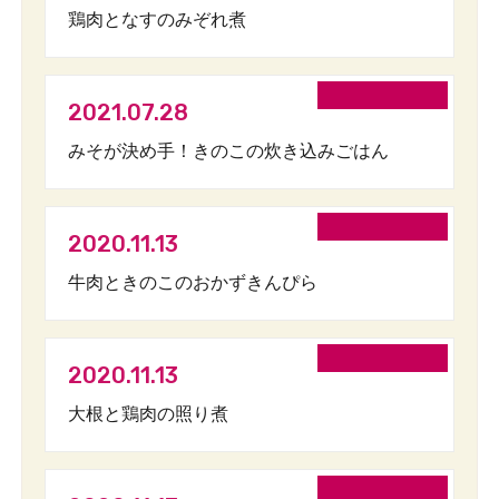
鶏肉となすのみぞれ煮
2021.07.28
みそが決め手！きのこの炊き込みごはん
2020.11.13
牛肉ときのこのおかずきんぴら
2020.11.13
大根と鶏肉の照り煮