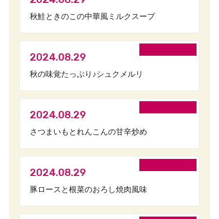
秋鮭ときのこの中華風ミルクスープ
2024.08.29
秋の味覚たっぷり♪シュクメルリ
2024.08.29
さつまいもとれんこんの甘辛炒め
2024.08.29
豚ロースと根菜のおろし焼肉風味