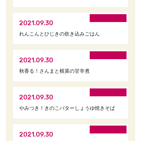
2021.09.30
れんこんとひじきの炊き込みごはん
2021.09.30
秋香る！さんまと根菜の甘辛煮
2021.09.30
やみつき！きのこバターしょうゆ焼きそば
2021.09.30