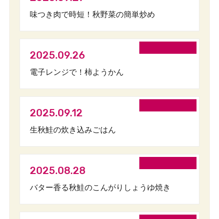
味つき肉で時短！秋野菜の簡単炒め
2025.09.26
電子レンジで！柿ようかん
2025.09.12
生秋鮭の炊き込みごはん
2025.08.28
バター香る秋鮭のこんがりしょうゆ焼き