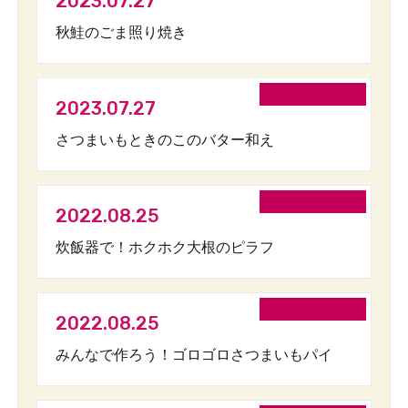
2023.07.27
秋鮭のごま照り焼き
2023.07.27
さつまいもときのこのバター和え
2022.08.25
炊飯器で！ホクホク大根のピラフ
2022.08.25
みんなで作ろう！ゴロゴロさつまいもパイ