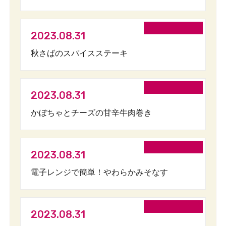
2023.08.31
秋さばのスパイスステーキ
2023.08.31
かぼちゃとチーズの甘辛牛肉巻き
2023.08.31
電子レンジで簡単！やわらかみそなす
2023.08.31