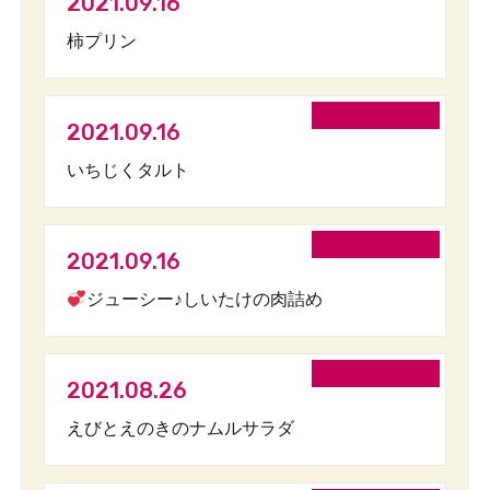
2021.09.16
柿プリン
2021.09.16
いちじくタルト
2021.09.16
ジューシー♪しいたけの肉詰め
2021.08.26
えびとえのきのナムルサラダ