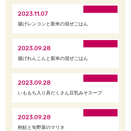
2023.11.07
揚げレンコンと新米の混ぜごはん
2023.09.28
揚げれんこんと新米の混ぜごはん
2023.09.28
いももち入り具だくさん豆乳みそスープ
2023.09.28
秋鮭と旬野菜のマリネ