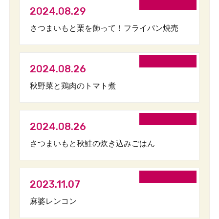
2024.08.29
さつまいもと栗を飾って！フライパン焼売
2024.08.26
秋野菜と鶏肉のトマト煮
2024.08.26
さつまいもと秋鮭の炊き込みごはん
2023.11.07
麻婆レンコン