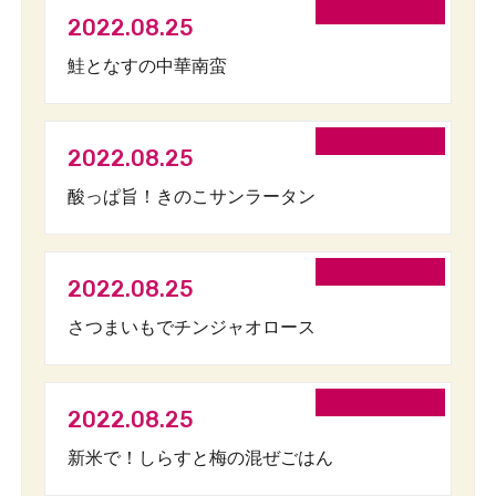
2022.08.25
鮭となすの中華南蛮
2022.08.25
酸っぱ旨！きのこサンラータン
2022.08.25
さつまいもでチンジャオロース
2022.08.25
新米で！しらすと梅の混ぜごはん