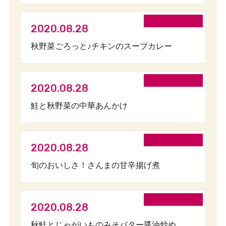
2020.08.28
秋野菜ごろっと♪チキンのスープカレー
2020.08.28
鮭と秋野菜の中華あんかけ
2020.08.28
旬のおいしさ！さんまの甘辛揚げ煮
2020.08.28
秋鮭とじゃがいものみそバター醤油炒め