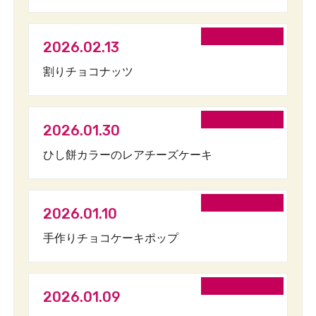
2026.02.13
割りチョコナッツ
2026.01.30
ひし餅カラーのレアチーズケーキ
2026.01.10
手作りチョコケーキポップ
2026.01.09