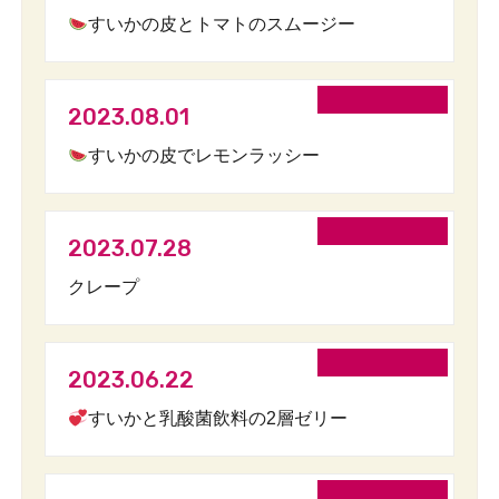
すいかの皮とトマトのスムージー
2023.08.01
すいかの皮でレモンラッシー
2023.07.28
クレープ
2023.06.22
すいかと乳酸菌飲料の2層ゼリー