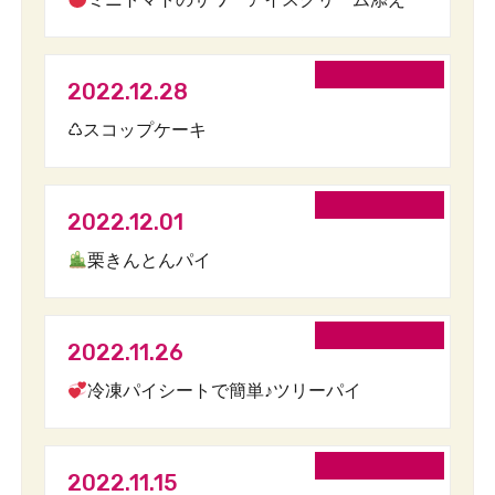
2022.12.28
♺スコップケーキ
2022.12.01
栗きんとんパイ
2022.11.26
冷凍パイシートで簡単♪ツリーパイ
2022.11.15