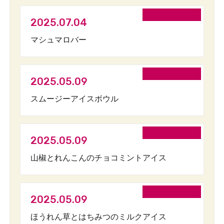
2025.07.04
マシュマロバー
2025.05.09
スムージーアイスボウル
2025.05.09
山椒とれんこんのチョコミントアイス
2025.05.09
ほうれん草とはちみつのミルクアイス