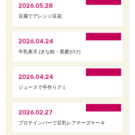
2026.05.28
豆腐でアレンジ豆花
2026.04.24
牛乳寒天 (きな粉・黒蜜がけ)
2026.04.24
ジュースで手作りグミ
2026.02.27
プロテインバーで豆乳レアチーズケーキ