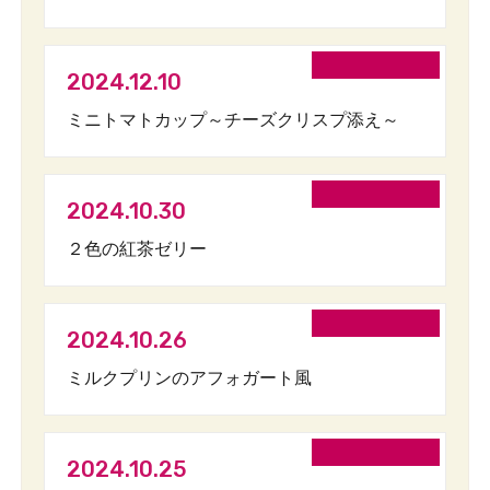
2024.12.10
ミニトマトカップ～チーズクリスプ添え～
2024.10.30
２色の紅茶ゼリー
2024.10.26
ミルクプリンのアフォガート風
2024.10.25