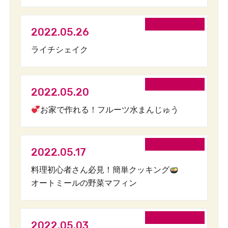
2022.05.26
ライチシェイク
2022.05.20
お家で作れる！フルーツ水まんじゅう
2022.05.17
料理初心者さん必見！簡単クッキング
オートミールの野菜マフィン
2022.05.03