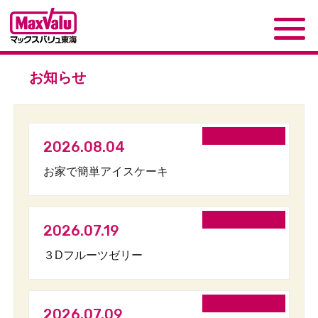
お知らせ
2026.08.04
お家で簡単アイスケーキ
2026.07.19
３Dフルーツゼリー
2026.07.09