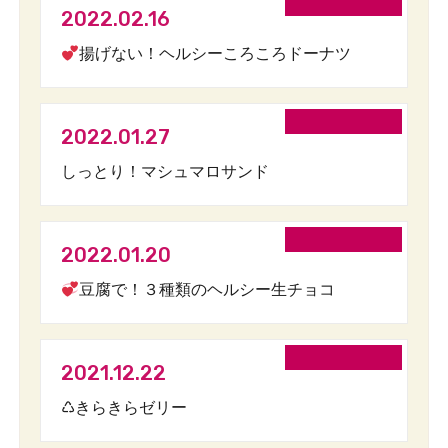
2022.02.16
揚げない！ヘルシーころころドーナツ
2022.01.27
しっとり！マシュマロサンド
2022.01.20
豆腐で！３種類のヘルシー生チョコ
2021.12.22
♺きらきらゼリー