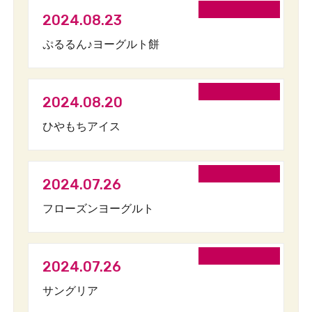
2024.08.23
ぷるるん♪ヨーグルト餅
2024.08.20
ひやもちアイス
2024.07.26
フローズンヨーグルト
2024.07.26
サングリア