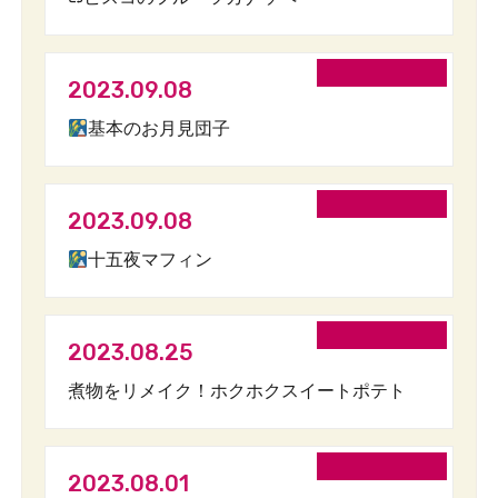
2023.09.08
基本のお月見団子
2023.09.08
十五夜マフィン
2023.08.25
煮物をリメイク！ホクホクスイートポテト
2023.08.01