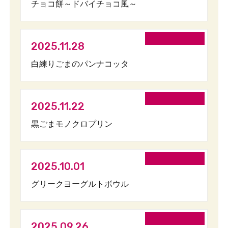
チョコ餅～ドバイチョコ風～
2025.11.28
白練りごまのパンナコッタ
2025.11.22
黒ごまモノクロプリン
2025.10.01
グリークヨーグルトボウル
2025.09.26