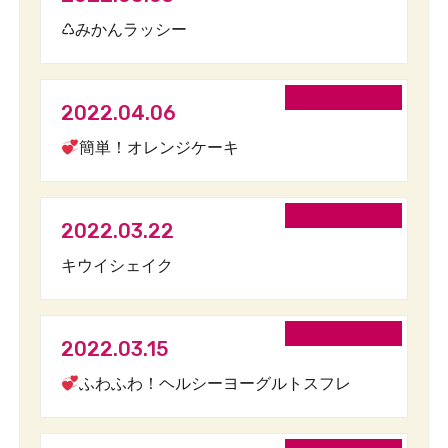
♺みかんラッシー
2022.04.06
簡単！オレンジケーキ
2022.03.22
キウイシェイク
2022.03.15
ふわふわ！ヘルシーヨーグルトスフレ