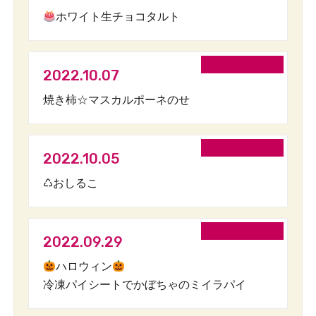
ホワイト生チョコタルト
2022.10.07
焼き柿☆マスカルポーネのせ
2022.10.05
♺おしるこ
2022.09.29
ハロウィン
冷凍パイシートでかぼちゃのミイラパイ