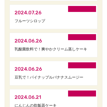
2024.07.26
フルーツシロップ
2024.06.26
乳酸菌飲料で！爽やかクリーム蒸しケーキ
2024.06.26
豆乳で！パイナップルバナナスムージー
2024.06.21
にんじんの炊飯器ケーキ