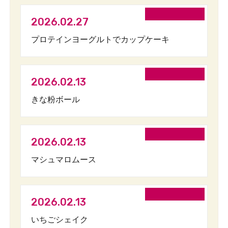
2026.02.27
プロテインヨーグルトでカップケーキ
2026.02.13
きな粉ボール
2026.02.13
マシュマロムース
2026.02.13
いちごシェイク