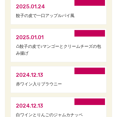
2025.01.24
餃子の皮で一口アップルパイ風
2025.01.01
♺餃子の皮で♪マンゴーとクリームチーズの包
み揚げ
2024.12.13
赤ワイン入りブラウニー
2024.12.13
白ワインとりんごのジャムカナッペ