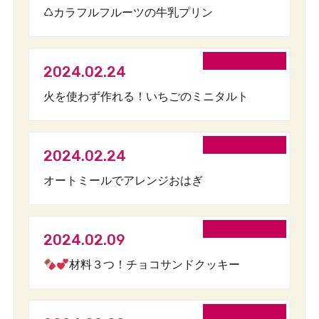
♺カラフルフルーツの牛乳プリン
2024.02.24
火を使わず作れる！いちごのミニタルト
2024.02.24
オートミールでアレンジおはぎ
2024.02.09
材料３つ！チョコサンドクッキー