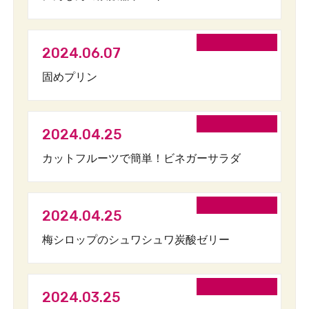
2024.06.07
固めプリン
2024.04.25
カットフルーツで簡単！ビネガーサラダ
2024.04.25
梅シロップのシュワシュワ炭酸ゼリー
2024.03.25