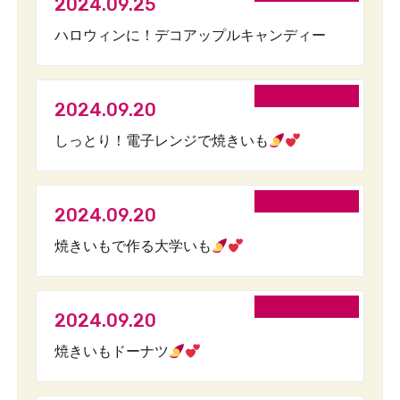
2024.09.25
ハロウィンに！デコアップルキャンディー
2024.09.20
しっとり！電子レンジで焼きいも
2024.09.20
焼きいもで作る大学いも
2024.09.20
焼きいもドーナツ