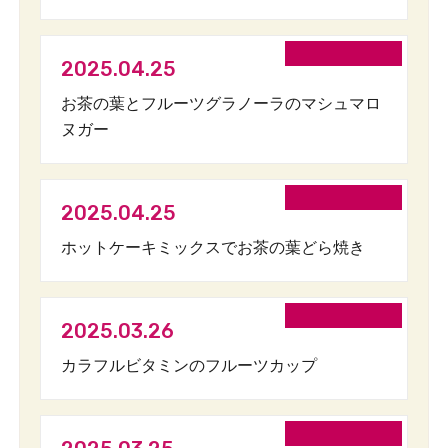
2025.04.25
お茶の葉とフルーツグラノーラのマシュマロ
ヌガー
2025.04.25
ホットケーキミックスでお茶の葉どら焼き
2025.03.26
カラフルビタミンのフルーツカップ