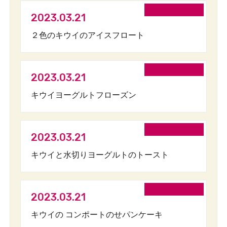
2023.03.21
２色のキウイのアイスフロート
2023.03.21
キウイヨーグルトフローズン
2023.03.21
キウイと水切りヨーグルトのトースト
2023.03.21
キウイの コンポートのせパンケーキ