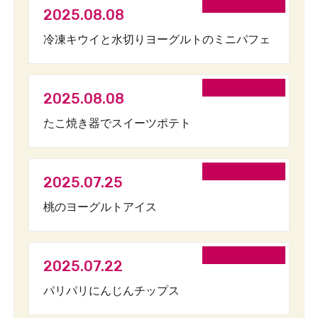
2025.08.08
冷凍キウイと水切りヨーグルトのミニパフェ
2025.08.08
たこ焼き器でスイーツポテト
2025.07.25
桃のヨーグルトアイス
2025.07.22
パリパリにんじんチップス