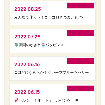
2022.08.25
みんなで作ろう！ゴロゴロさつまいもパイ
2022.07.28
韓国のかき氷
パッピンス
2022.06.16
♺口溶けなめらか！グレープフルーツゼリー
2022.06.15
ヘルシー！オートミールパンケーキ