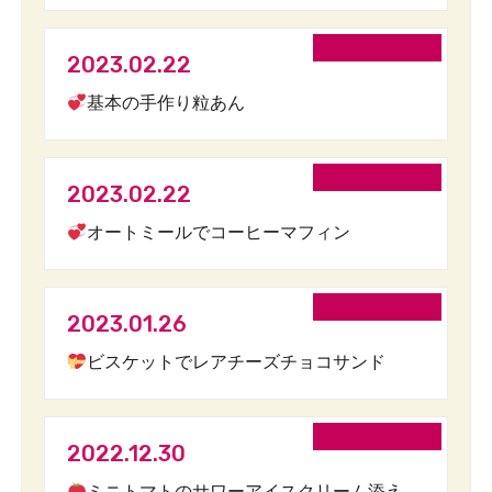
2023.02.22
基本の手作り粒あん
2023.02.22
オートミールでコーヒーマフィン
2023.01.26
ビスケットでレアチーズチョコサンド
2022.12.30
ミニトマトのサワーアイスクリーム添え