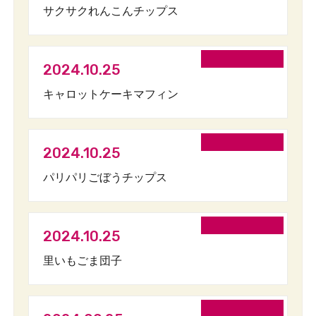
サクサクれんこんチップス
2024.10.25
キャロットケーキマフィン
2024.10.25
パリパリごぼうチップス
2024.10.25
里いもごま団子