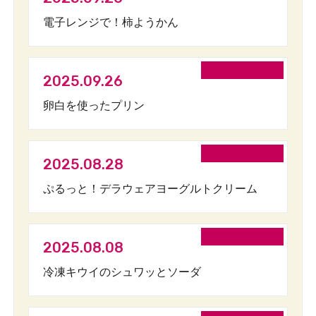
電子レンジで！柿ようかん
2025.09.26
卵白を使ったプリン
2025.08.28
ぷるっと！デラウェアヨーグルトクリーム
2025.08.08
冷凍キウイのシュワッとソーダ