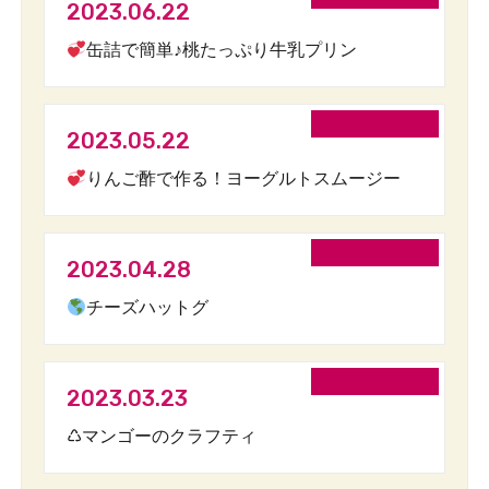
2023.06.22
缶詰で簡単♪桃たっぷり牛乳プリン
2023.05.22
りんご酢で作る！ヨーグルトスムージー
2023.04.28
チーズハットグ
2023.03.23
♺マンゴーのクラフティ