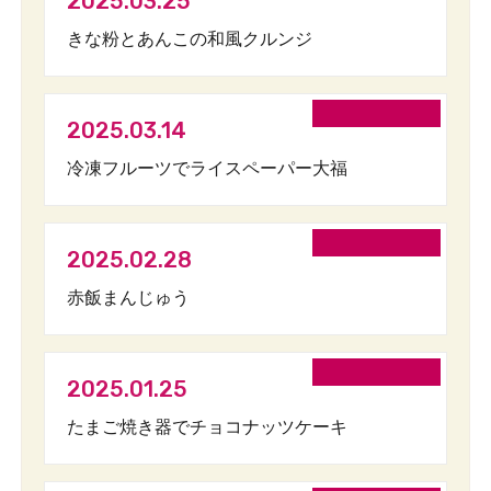
2025.03.25
きな粉とあんこの和風クルンジ
2025.03.14
冷凍フルーツでライスペーパー大福
2025.02.28
赤飯まんじゅう
2025.01.25
たまご焼き器でチョコナッツケーキ