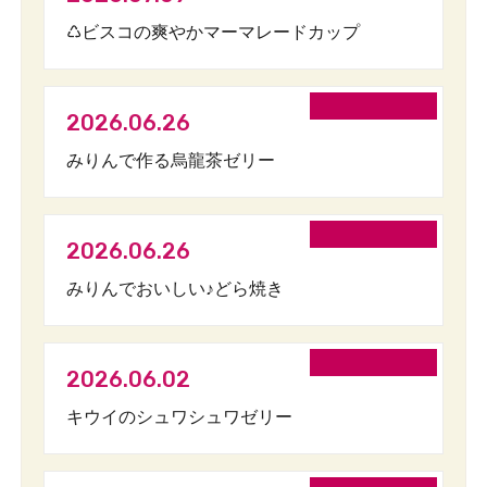
♺ビスコの爽やかマーマレードカップ
2026.06.26
みりんで作る烏龍茶ゼリー
2026.06.26
みりんでおいしい♪どら焼き
2026.06.02
キウイのシュワシュワゼリー