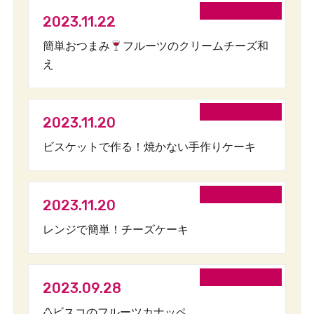
2023.11.22
簡単おつまみ
フルーツのクリームチーズ和
え
2023.11.20
ビスケットで作る！焼かない手作りケーキ
2023.11.20
レンジで簡単！チーズケーキ
2023.09.28
♺ビスコのフルーツカナッペ