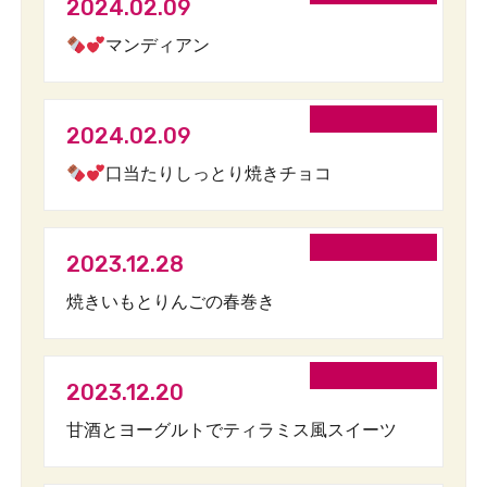
2024.02.09
マンディアン
2024.02.09
口当たりしっとり焼きチョコ
2023.12.28
焼きいもとりんごの春巻き
2023.12.20
甘酒とヨーグルトでティラミス風スイーツ