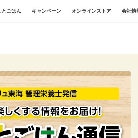
んとごはん
キャンペーン
オンラインストア
会社情