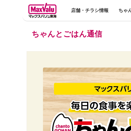
店舗・チラシ情報
ちゃ
ちゃんとごはん通信