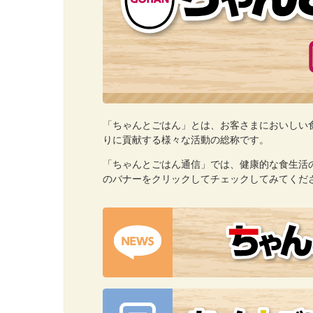
「ちゃんとごはん」
とは、お客さまにおいしい
りに貢献する様々な活動の総称です。
「ちゃんとごはん通信」
では、健康的な食生活
のバナーをクリックしてチェックしてみてくだ