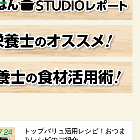
トップバリュ活用レシピ！おつま
みレシピのご紹介