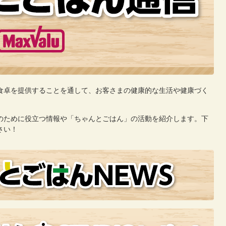
食卓を提供することを通して、お客さまの健康的な生活や健康づ
く
のために役立つ情報や「ちゃんとごはん」の活動を紹介します。下
さい！