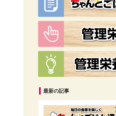
最新の記事