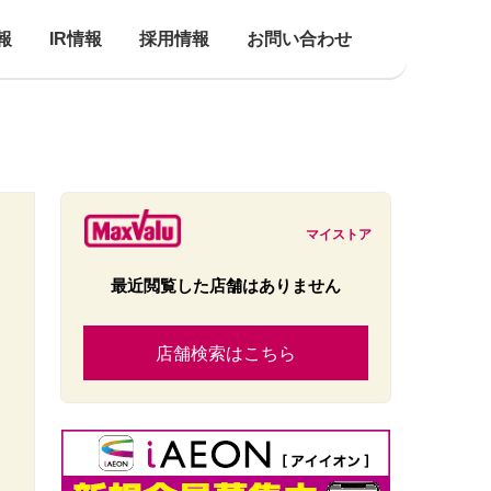
報
IR情報
採用情報
お問い合わせ
マイストア
最近閲覧した店舗はありません
店舗検索はこちら