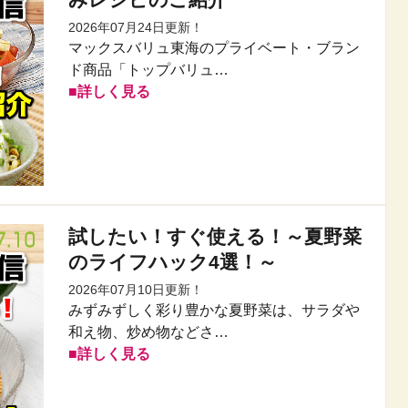
2026年07月24日更新！
マックスバリュ東海のプライベート・ブラン
ド商品「トップバリュ…
詳しく見る
試したい！すぐ使える！～夏野菜
のライフハック4選！～
2026年07月10日更新！
みずみずしく彩り豊かな夏野菜は、サラダや
和え物、炒め物などさ…
詳しく見る