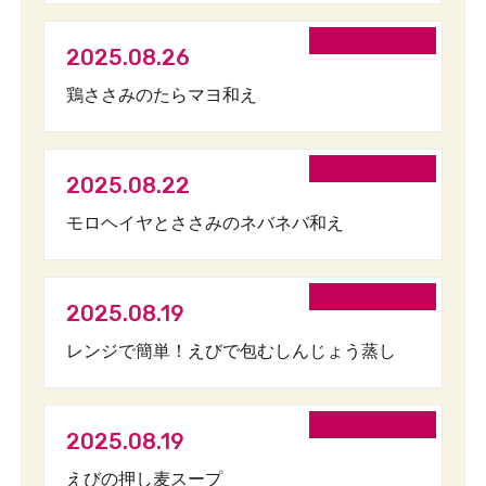
2025.08.26
鶏ささみのたらマヨ和え
2025.08.22
モロヘイヤとささみのネバネバ和え
2025.08.19
レンジで簡単！えびで包むしんじょう蒸し
2025.08.19
えびの押し麦スープ