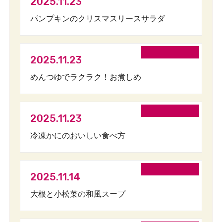
2025.11.23
パンプキンのクリスマスリースサラダ
2025.11.23
めんつゆでラクラク！お煮しめ
2025.11.23
冷凍かにのおいしい食べ方
2025.11.14
大根と小松菜の和風スープ