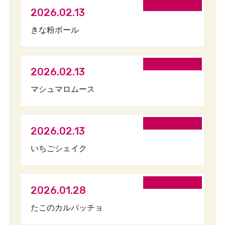
2026.02.13
きな粉ボール
2026.02.13
マシュマロムース
2026.02.13
いちごシェイク
2026.01.28
たこのカルパッチョ