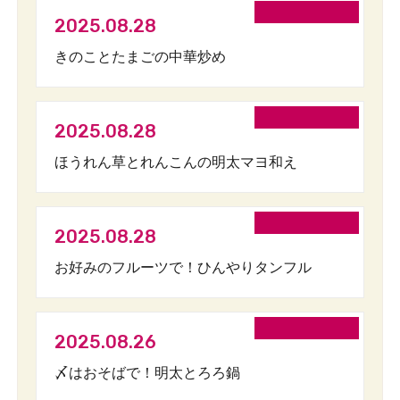
2025.08.28
きのことたまごの中華炒め
2025.08.28
ほうれん草とれんこんの明太マヨ和え
2025.08.28
お好みのフルーツで！ひんやりタンフル
2025.08.26
〆はおそばで！明太とろろ鍋