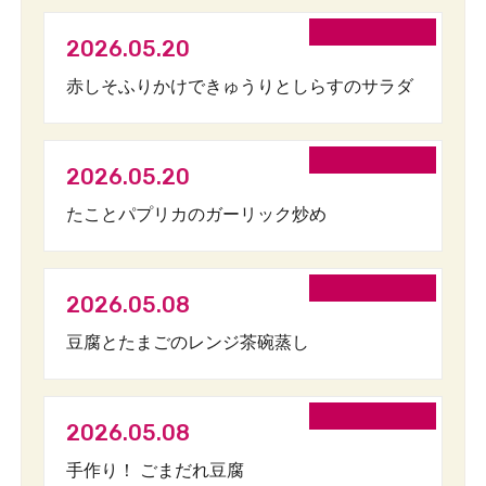
2026.05.20
赤しそふりかけできゅうりとしらすのサラダ
2026.05.20
たことパプリカのガーリック炒め
2026.05.08
豆腐とたまごのレンジ茶碗蒸し
2026.05.08
手作り！ ごまだれ豆腐