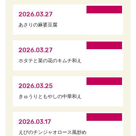
2026.03.27
あさりの麻婆豆腐
2026.03.27
ホタテと菜の花のキムチ和え
2026.03.25
きゅうりともやしの中華和え
2026.03.17
えびのチンジャオロース風炒め