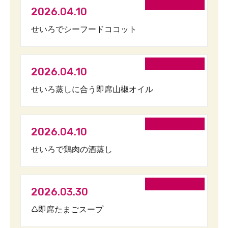
2026.04.10
せいろでシーフードココット
2026.04.10
せいろ蒸しに合う即席山椒オイル
2026.04.10
せいろで鶏肉の酒蒸し
2026.03.30
♺即席たまごスープ