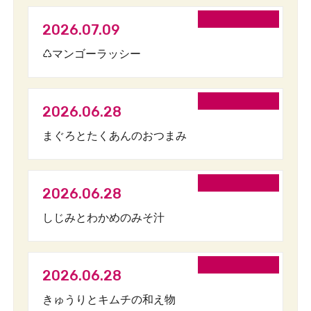
2026.07.09
♺マンゴーラッシー
2026.06.28
まぐろとたくあんのおつまみ
2026.06.28
しじみとわかめのみそ汁
2026.06.28
きゅうりとキムチの和え物