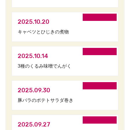
2025.10.20
キャベツとひじきの煮物
2025.10.14
3種のくるみ味噌でんがく
2025.09.30
豚バラのポテトサラダ巻き
2025.09.27