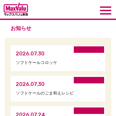
お知らせ
2026.07.30
ソフトケールコロッケ
2026.07.30
ソフトケールのごま和えレシピ
2026.07.24