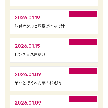
2026.01.19
味付めかぶと厚揚げのみそ汁
2026.01.15
ピンチョス唐揚げ
2026.01.09
納豆とほうれん草の和え物
2026.01.09