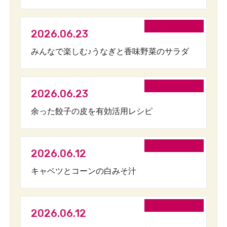
2026.06.23
みんなで楽しむ♪うなぎと香味野菜のサラダ
2026.06.23
余った餃子の皮を有効活用レシピ
2026.06.12
キャベツとコーンの白みそ汁
2026.06.12