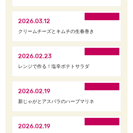
2026.03.12
クリームチーズとキムチの生春巻き
2026.02.23
レンジで作る！塩辛ポテトサラダ
2026.02.19
新じゃがとアスパラのハーブマリネ
2026.02.19