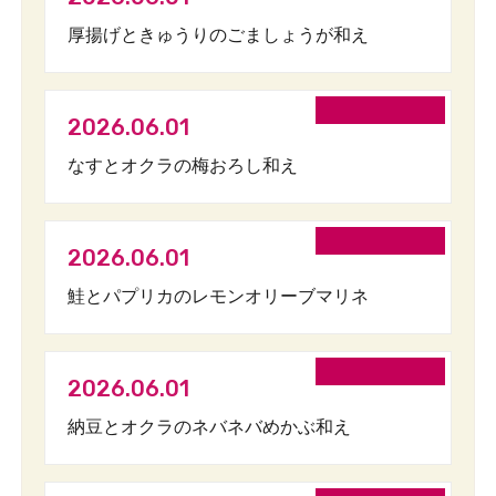
厚揚げときゅうりのごましょうが和え
2026.06.01
なすとオクラの梅おろし和え
2026.06.01
鮭とパプリカのレモンオリーブマリネ
2026.06.01
納豆とオクラのネバネバめかぶ和え