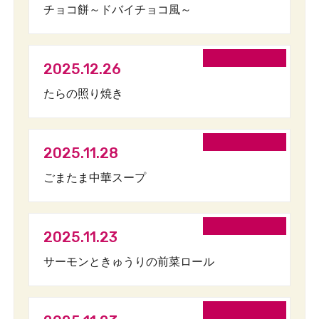
チョコ餅～ドバイチョコ風～
2025.12.26
たらの照り焼き
2025.11.28
ごまたま中華スープ
2025.11.23
サーモンときゅうりの前菜ロール