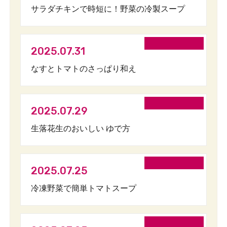
サラダチキンで時短に！野菜の冷製スープ
2025.07.31
なすとトマトのさっぱり和え
2025.07.29
生落花生のおいしい ゆで方
2025.07.25
冷凍野菜で簡単トマトスープ