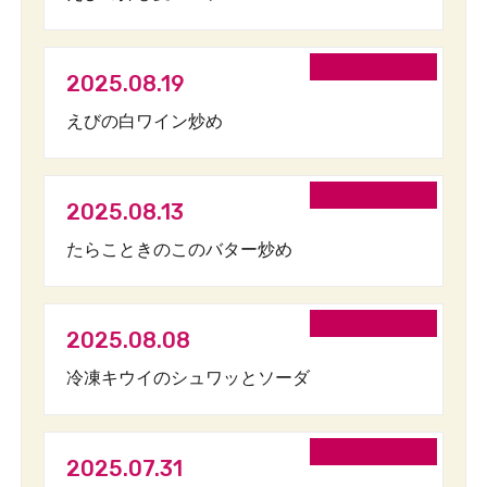
2025.08.19
えびの白ワイン炒め
2025.08.13
たらこときのこのバター炒め
2025.08.08
冷凍キウイのシュワッとソーダ
2025.07.31