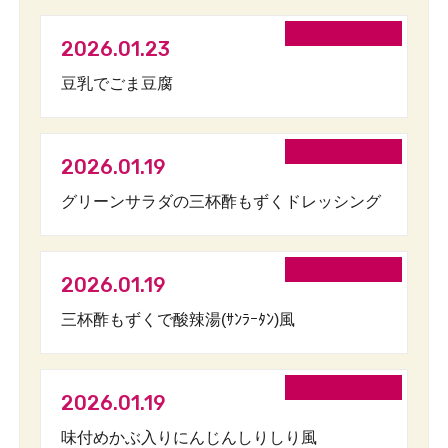
2026.01.23
豆乳でごま豆腐
2026.01.19
グリーンサラダの三杯酢もずくドレッシング
2026.01.19
三杯酢もずくで酸辣湯(ｻﾝﾗｰﾀﾝ)風
2026.01.19
味付めかぶ入りにんじんしりしり風