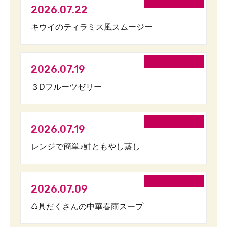
2026.07.22
キウイのティラミス風スムージー
2026.07.19
３Dフルーツゼリー
2026.07.19
レンジで簡単♪鮭ともやし蒸し
2026.07.09
♺具だくさんの中華春雨スープ