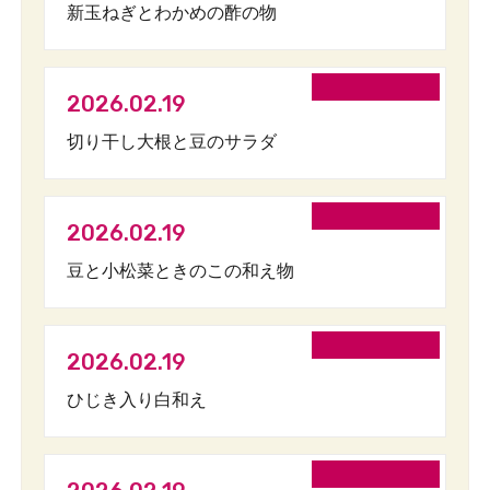
新玉ねぎとわかめの酢の物
2026.02.19
切り干し大根と豆のサラダ
2026.02.19
豆と小松菜ときのこの和え物
2026.02.19
ひじき入り白和え