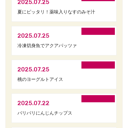
2025.07.25
夏にピッタリ！薬味入りなすのみそ汁
2025.07.25
冷凍切身魚でアクアパッツァ
2025.07.25
桃のヨーグルトアイス
2025.07.22
パリパリにんじんチップス