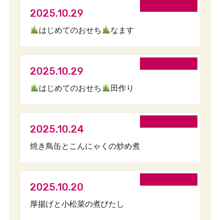
2025.10.29
はじめてのおせち
なます
2025.10.29
はじめてのおせち
田作り
2025.10.24
焼き鳥缶とこんにゃくの炒め煮
2025.10.20
厚揚げと小松菜の煮びたし