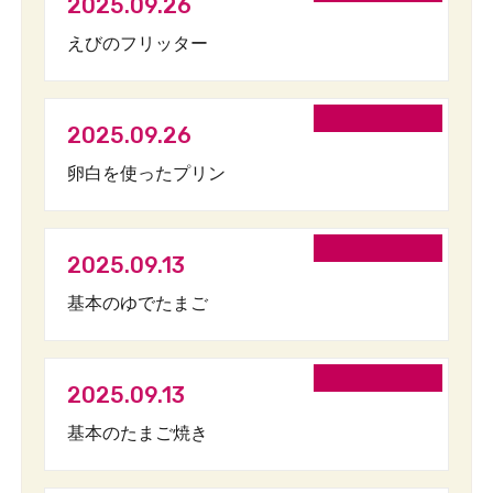
2025.09.26
えびのフリッター
2025.09.26
卵白を使ったプリン
2025.09.13
基本のゆでたまご
2025.09.13
基本のたまご焼き