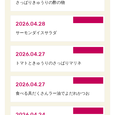
さっぱりきゅうりの酢の物
2026.04.28
サーモンダイスサラダ
2026.04.27
トマトときゅうりのさっぱりマリネ
2026.04.27
食べる具だくさんラー油でよだれかつお
2026.04.24