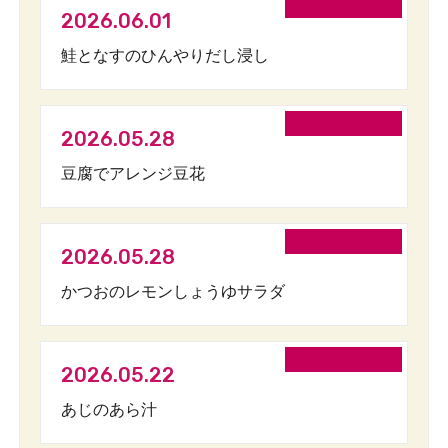
2026.06.01
鮭となすのひんやりだし浸し
2026.05.28
豆腐でアレンジ豆花
2026.05.28
かつおのレモンしょうゆサラダ
2026.05.22
あじのあら汁