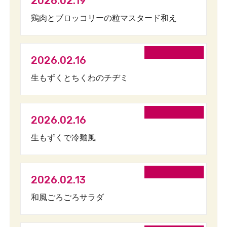
2026.02.19
鶏肉とブロッコリーの粒マスタード和え
2026.02.16
生もずくとちくわのチヂミ
2026.02.16
生もずくで冷麺風
2026.02.13
和風ごろごろサラダ