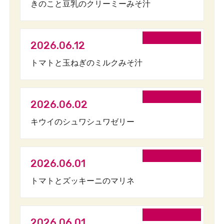
きのこと豆乳のクリーミーみそ汁
2026.06.12
トマトと玉ねぎのミルクみそ汁
2026.06.02
キウイのシュワシュワゼリー
2026.06.01
トマトとズッキーニのマリネ
2026.06.01