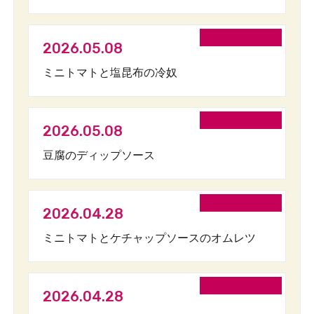
2026.05.08
ミニトマトと塩昆布の冷奴
2026.05.08
豆腐のディップソース
2026.04.28
ミニトマトとケチャップソースのオムレツ
2026.04.28