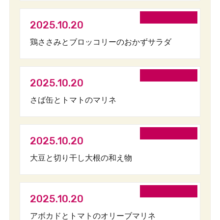
2025.10.20
鶏ささみとブロッコリーのおかずサラダ
2025.10.20
さば缶とトマトのマリネ
2025.10.20
大豆と切り干し大根の和え物
2025.10.20
アボカドとトマトのオリーブマリネ