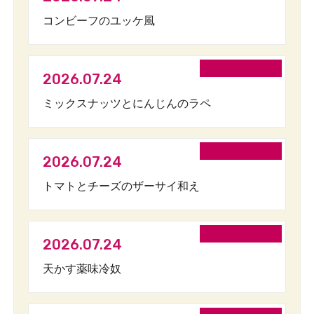
コンビーフのユッケ風
2026.07.24
ミックスナッツとにんじんのラペ
2026.07.24
トマトとチーズのザーサイ和え
2026.07.24
天かす薬味冷奴