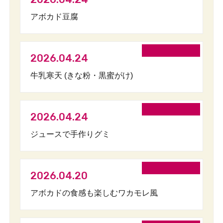
アボカド豆腐
2026.04.24
牛乳寒天 (きな粉・黒蜜がけ)
2026.04.24
ジュースで手作りグミ
2026.04.20
アボカドの食感も楽しむワカモレ風