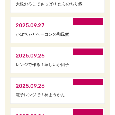
大根おろしでさっぱり たらのちり鍋
2025.09.27
かぼちゃとベーコンの和風煮
2025.09.26
レンジで作る！蒸しいか団子
2025.09.26
電子レンジで！柿ようかん