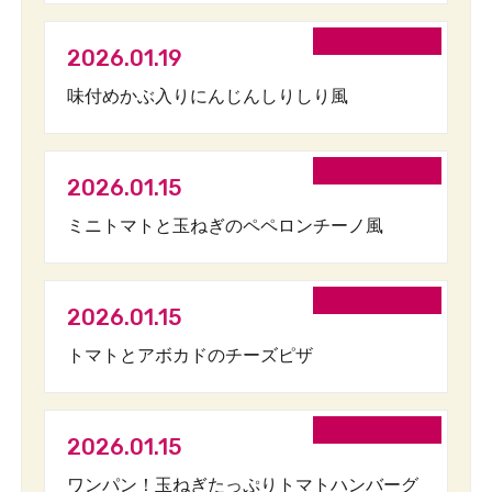
2026.01.19
味付めかぶ入りにんじんしりしり風
2026.01.15
ミニトマトと玉ねぎのペペロンチーノ風
2026.01.15
トマトとアボカドのチーズピザ
2026.01.15
ワンパン！玉ねぎたっぷりトマトハンバーグ