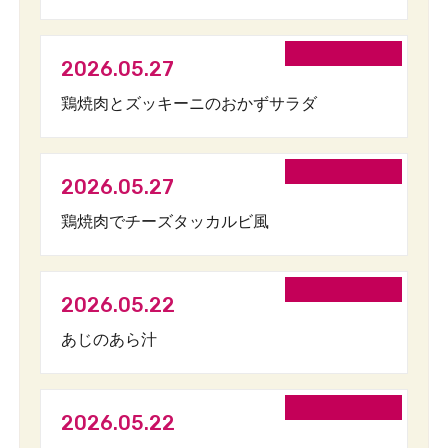
2026.05.27
鶏焼肉とズッキーニのおかずサラダ
2026.05.27
鶏焼肉でチーズタッカルビ風
2026.05.22
あじのあら汁
2026.05.22