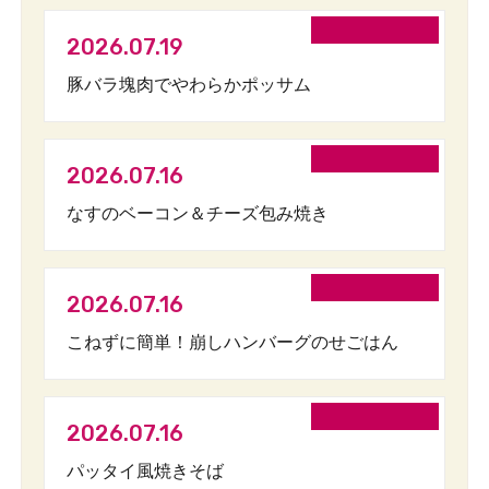
2026.07.19
豚バラ塊肉でやわらかポッサム
2026.07.16
なすのベーコン＆チーズ包み焼き
2026.07.16
こねずに簡単！崩しハンバーグのせごはん
2026.07.16
パッタイ風焼きそば