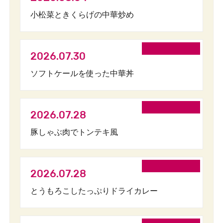
小松菜ときくらげの中華炒め
2026.07.30
ソフトケールを使った中華丼
2026.07.28
豚しゃぶ肉でトンテキ風
2026.07.28
とうもろこしたっぷりドライカレー