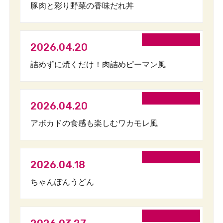
豚肉と彩り野菜の香味だれ丼
2026.04.20
詰めずに焼くだけ！肉詰めピーマン風
2026.04.20
アボカドの食感も楽しむワカモレ風
2026.04.18
ちゃんぽんうどん