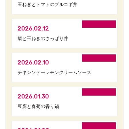
玉ねぎとトマトのプルコギ丼
2026.02.12
鯛と玉ねぎのさっぱり丼
2026.02.10
チキンソテーレモンクリームソース
2026.01.30
豆腐と春菊の香り鍋