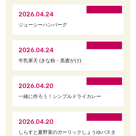
2026.04.24
ジューシーハンバーグ
2026.04.24
牛乳寒天 (きな粉・黒蜜がけ)
2026.04.20
一緒に作ろう！シンプルドライカレー
2026.04.20
しらすと夏野菜のガーリックしょうゆパスタ