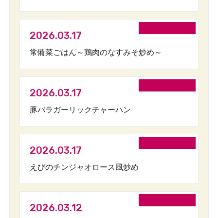
2026.03.17
常備菜ごはん～鶏肉のなすみそ炒め～
2026.03.17
豚バラガーリックチャーハン
2026.03.17
えびのチンジャオロース風炒め
2026.03.12