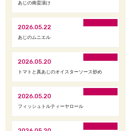
あじの南蛮漬け
2026.05.22
あじのムニエル
2026.05.20
トマトと真あじのオイスターソース炒め
2026.05.20
フィッシュトルティーヤロール
2026.05.20