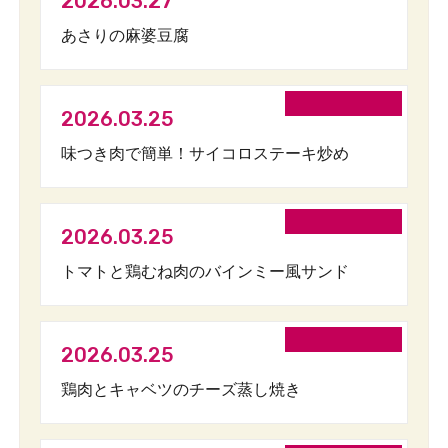
2026.03.27
あさりの麻婆豆腐
2026.03.25
味つき肉で簡単！サイコロステーキ炒め
2026.03.25
トマトと鶏むね肉のバインミー風サンド
2026.03.25
鶏肉とキャベツのチーズ蒸し焼き