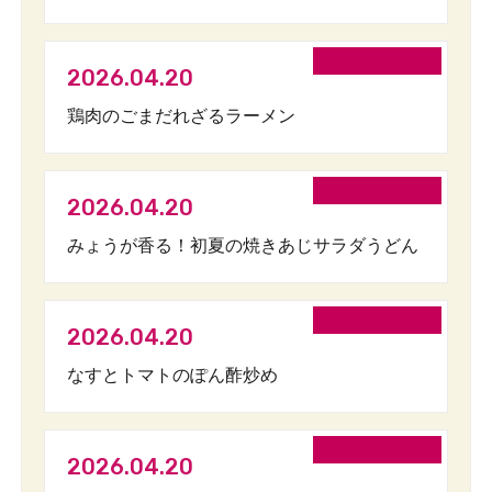
2026.04.20
鶏肉のごまだれざるラーメン
2026.04.20
みょうが香る！初夏の焼きあじサラダうどん
2026.04.20
なすとトマトのぽん酢炒め
2026.04.20