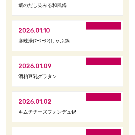
鯛のだし染みる和風鍋
2026.01.10
麻辣湯(ﾏｰﾗｰﾀﾝ)しゃぶ鍋
2026.01.09
酒粕豆乳グラタン
2026.01.02
キムチチーズフォンデュ鍋