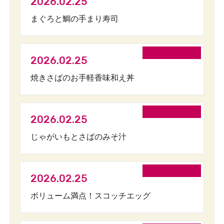
2026.02.25
まぐろと鯛の手まり寿司
2026.02.25
焼きさばのお手軽香味和え丼
2026.02.25
じゃがいもとさばのみそ汁
2026.02.25
ボリューム満点！スコッチエッグ