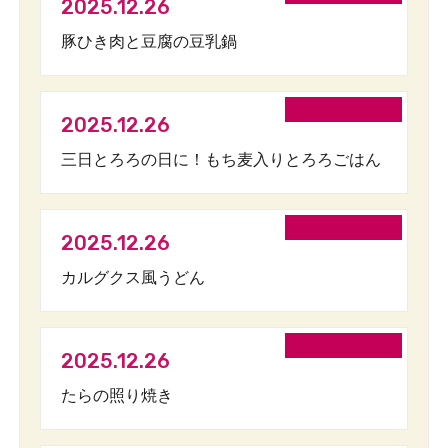
2025.12.26
豚ひき肉と豆腐の豆乳鍋
2025.12.26
三日とろろの日に！もち麦入りとろろごはん
2025.12.26
カルグクス風うどん
2025.12.26
たらの照り焼き