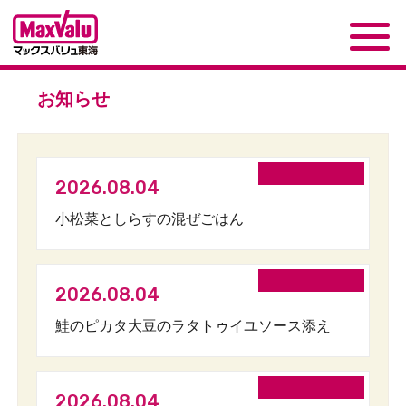
お知らせ
2026.08.04
小松菜としらすの混ぜごはん
2026.08.04
鮭のピカタ大豆のラタトゥイユソース添え
2026.08.04