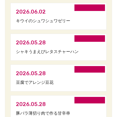
2026.06.02
キウイのシュワシュワゼリー
2026.05.28
シャキうまえびレタスチャーハン
2026.05.28
豆腐でアレンジ豆花
2026.05.28
豚バラ薄切り肉で作る甘辛串