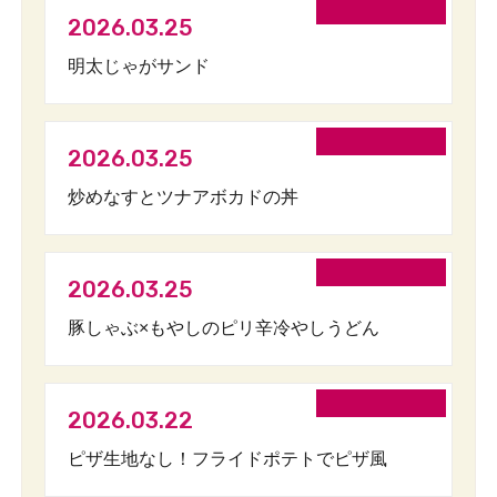
2026.03.25
明太じゃがサンド
2026.03.25
炒めなすとツナアボカドの丼
2026.03.25
豚しゃぶ×もやしのピリ辛冷やしうどん
2026.03.22
ピザ生地なし！フライドポテトでピザ風