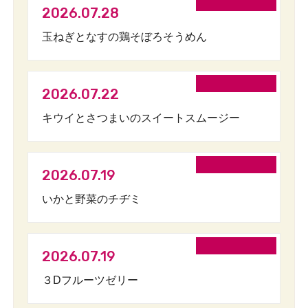
2026.07.28
玉ねぎとなすの鶏そぼろそうめん
2026.07.22
キウイとさつまいのスイートスムージー
2026.07.19
いかと野菜のチヂミ
2026.07.19
３Dフルーツゼリー