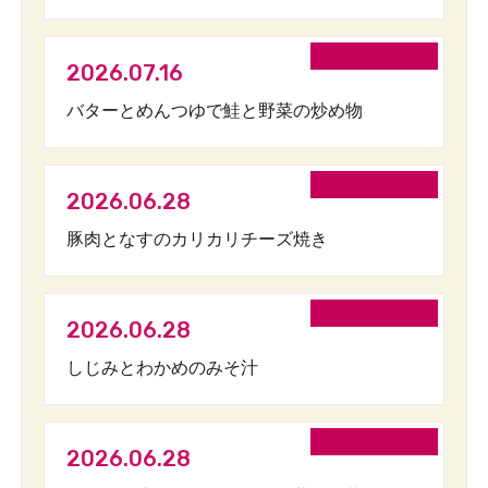
2026.07.16
バターとめんつゆで鮭と野菜の炒め物
2026.06.28
豚肉となすのカリカリチーズ焼き
2026.06.28
しじみとわかめのみそ汁
2026.06.28