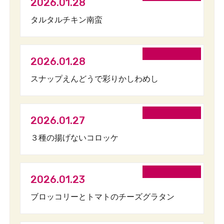
2026.01.28
タルタルチキン南蛮
2026.01.28
スナップえんどうで彩りかしわめし
2026.01.27
３種の揚げないコロッケ
2026.01.23
ブロッコリーとトマトのチーズグラタン