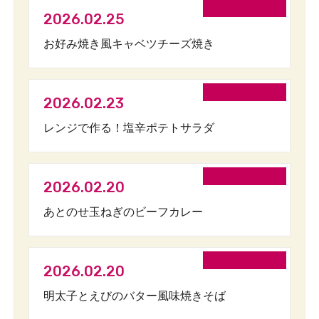
2026.02.25
お好み焼き風キャベツチーズ焼き
2026.02.23
レンジで作る！塩辛ポテトサラダ
2026.02.20
あとのせ玉ねぎのビーフカレー
2026.02.20
明太子とえびのバター風味焼きそば