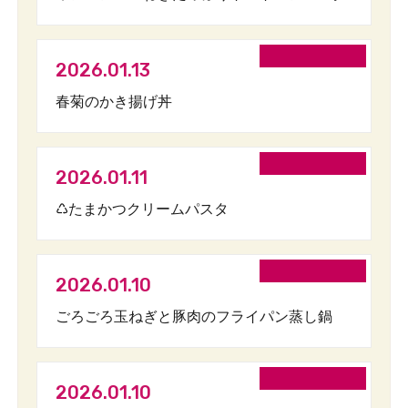
2026.01.13
春菊のかき揚げ丼
2026.01.11
♺たまかつクリームパスタ
2026.01.10
ごろごろ玉ねぎと豚肉のフライパン蒸し鍋
2026.01.10