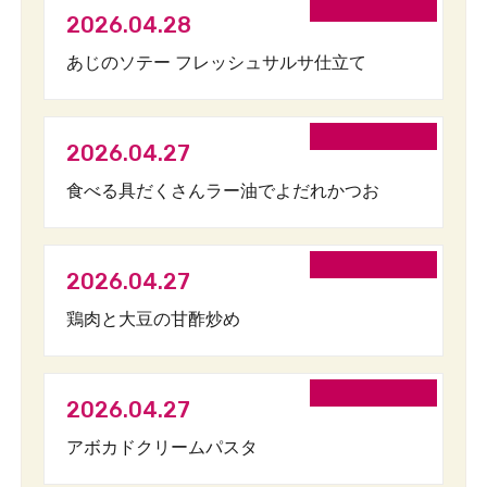
2026.04.28
あじのソテー フレッシュサルサ仕立て
2026.04.27
食べる具だくさんラー油でよだれかつお
2026.04.27
鶏肉と大豆の甘酢炒め
2026.04.27
アボカドクリームパスタ