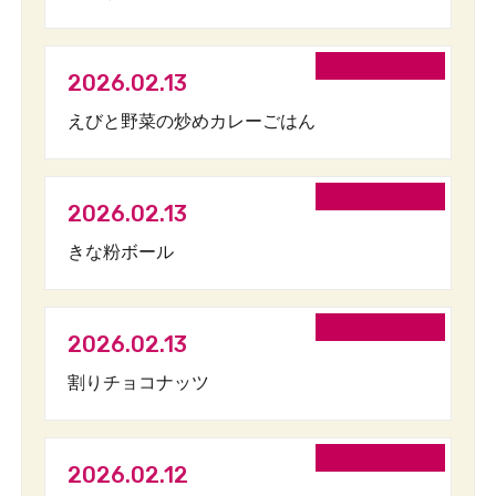
2026.02.13
えびと野菜の炒めカレーごはん
2026.02.13
きな粉ボール
2026.02.13
割りチョコナッツ
2026.02.12