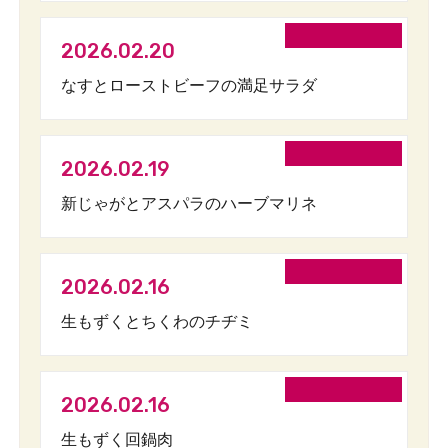
2026.02.20
なすとローストビーフの満足サラダ
2026.02.19
新じゃがとアスパラのハーブマリネ
2026.02.16
生もずくとちくわのチヂミ
2026.02.16
生もずく回鍋肉