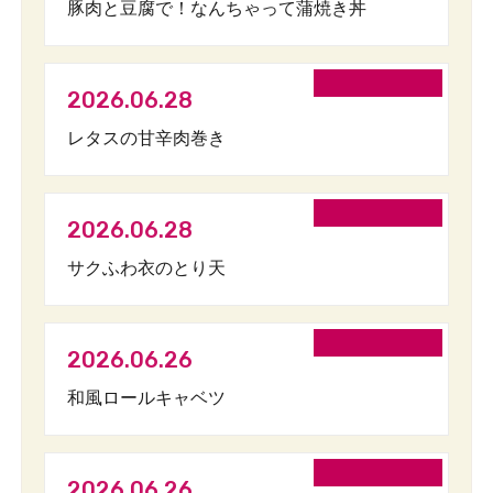
豚肉と豆腐で！なんちゃって蒲焼き丼
2026.06.28
レタスの甘辛肉巻き
2026.06.28
サクふわ衣のとり天
2026.06.26
和風ロールキャベツ
2026.06.26