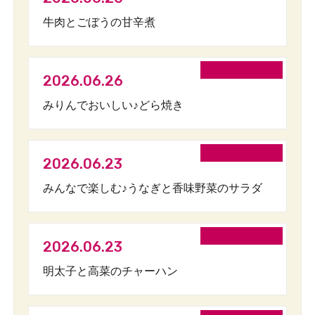
牛肉とごぼうの甘辛煮
2026.06.26
みりんでおいしい♪どら焼き
2026.06.23
みんなで楽しむ♪うなぎと香味野菜のサラダ
2026.06.23
明太子と高菜のチャーハン