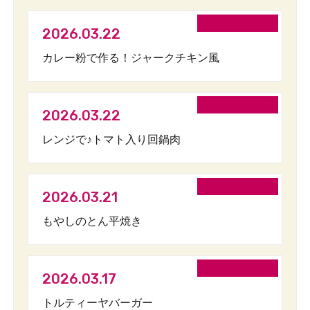
2026.03.22
カレー粉で作る！ジャークチキン風
2026.03.22
レンジで♪トマト入り回鍋肉
2026.03.21
もやしのとん平焼き
2026.03.17
トルティーヤバーガー