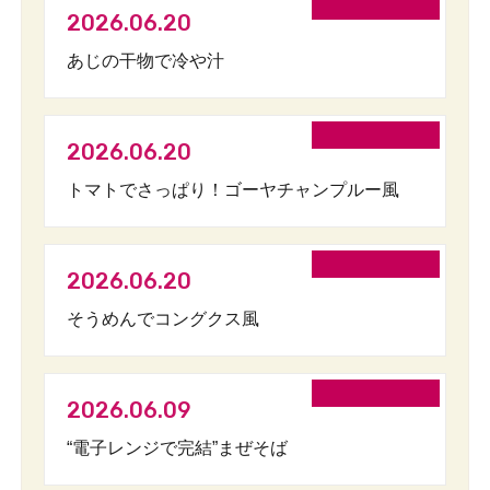
2026.06.20
あじの干物で冷や汁
2026.06.20
トマトでさっぱり！ゴーヤチャンプルー風
2026.06.20
そうめんでコングクス風
2026.06.09
“電子レンジで完結”まぜそば