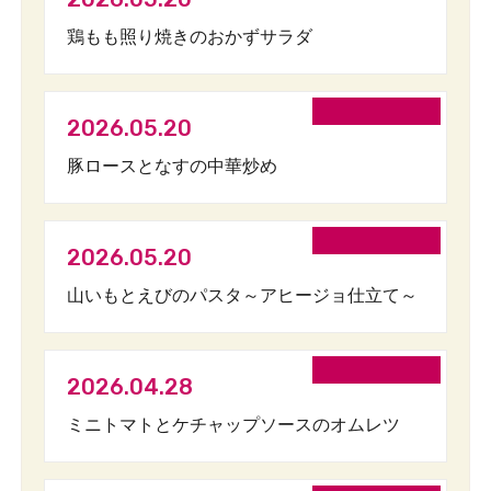
鶏もも照り焼きのおかずサラダ
2026.05.20
豚ロースとなすの中華炒め
2026.05.20
山いもとえびのパスタ～アヒージョ仕立て～
2026.04.28
ミニトマトとケチャップソースのオムレツ