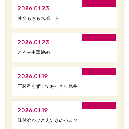
2026.01.23
甘辛もちもちポテト
2026.01.23
とろみ中華炒め
2026.01.19
三杯酢もずくであっさり豚丼
2026.01.19
味付めかぶとえのきのパスタ