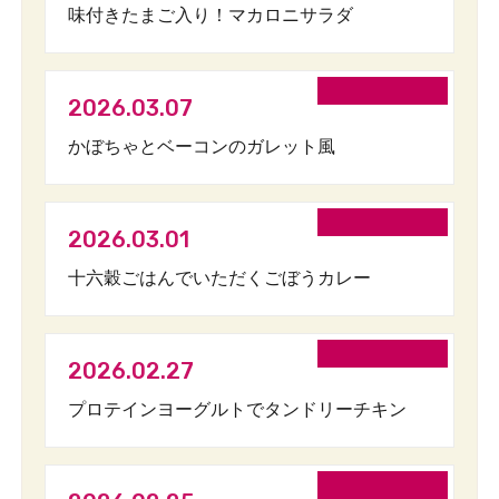
味付きたまご入り！マカロニサラダ
2026.03.07
かぼちゃとベーコンのガレット風
2026.03.01
十六穀ごはんでいただくごぼうカレー
2026.02.27
プロテインヨーグルトでタンドリーチキン